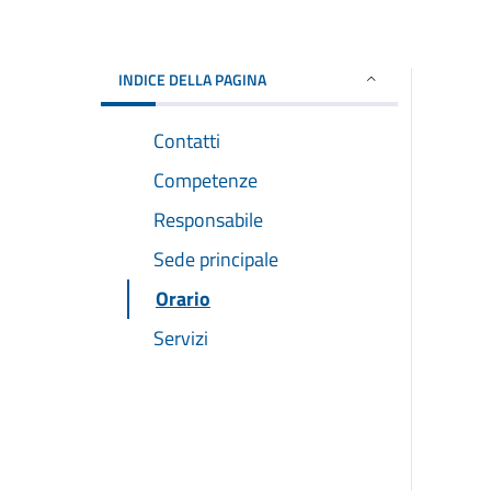
INDICE DELLA PAGINA
Contatti
Competenze
Responsabile
Sede principale
Orario
Servizi