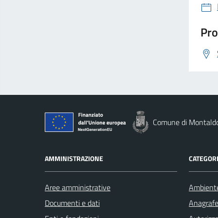
Pro
Comune di Montald
AMMINISTRAZIONE
CATEGORI
Aree amministrative
Ambient
Documenti e dati
Anagrafe 