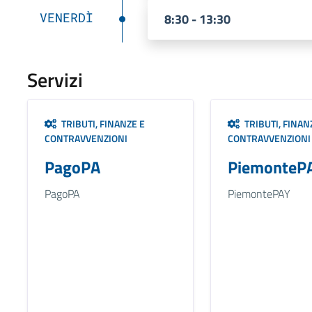
VENERDÌ
8:30 - 13:30
Servizi
TRIBUTI, FINANZE E
TRIBUTI, FINAN
CONTRAVVENZIONI
CONTRAVVENZIONI
PagoPA
PiemonteP
PagoPA
PiemontePAY