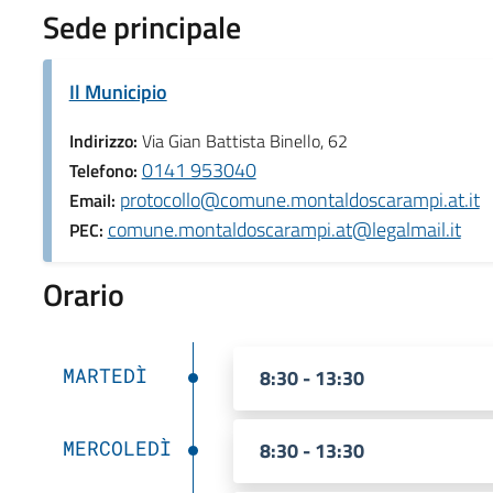
Sede principale
Il Municipio
Indirizzo:
Via Gian Battista Binello, 62
0141 953040
Telefono:
protocollo@comune.montaldoscarampi.at.it
Email:
comune.montaldoscarampi.at@legalmail.it
PEC:
Orario
MARTEDÌ
8:30 - 13:30
MERCOLEDÌ
8:30 - 13:30