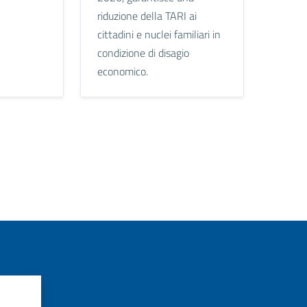
riduzione della TARI ai
cittadini e nuclei familiari in
condizione di disagio
economico.