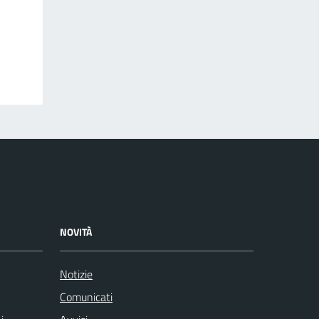
NOVITÀ
Notizie
Comunicati