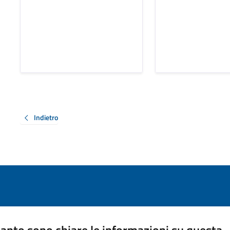
Indietro