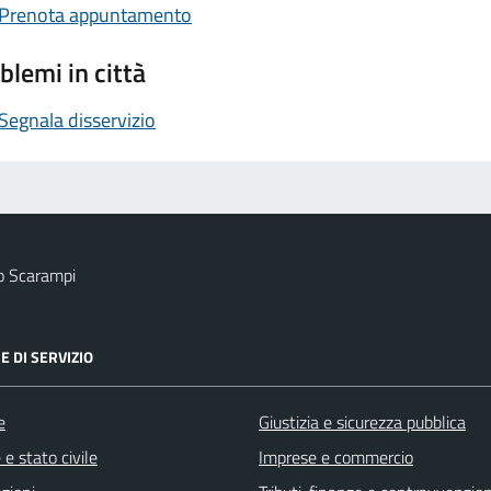
Prenota appuntamento
blemi in città
Segnala disservizio
o Scarampi
E DI SERVIZIO
e
Giustizia e sicurezza pubblica
e stato civile
Imprese e commercio