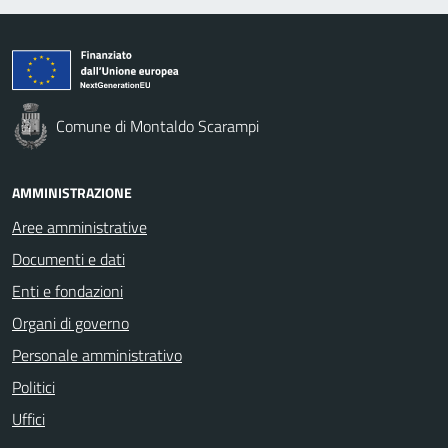
Comune di Montaldo Scarampi
AMMINISTRAZIONE
Aree amministrative
Documenti e dati
Enti e fondazioni
Organi di governo
Personale amministrativo
Politici
Uffici