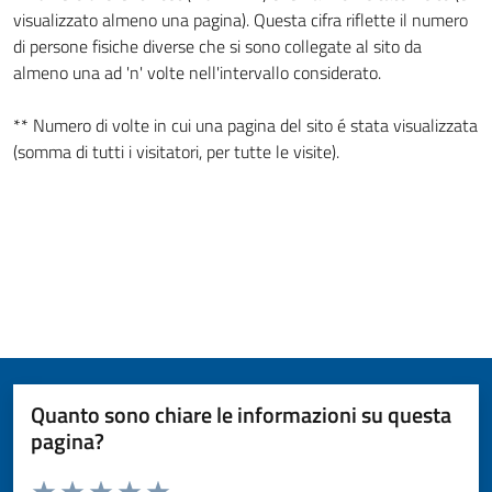
visualizzato almeno una pagina). Questa cifra riflette il numero
di persone fisiche diverse che si sono collegate al sito da
almeno una ad 'n' volte nell'intervallo considerato.
** Numero di volte in cui una pagina del sito é stata visualizzata
(somma di tutti i visitatori, per tutte le visite).
Quanto sono chiare le informazioni su questa
pagina?
Valuta da 1 a 5 stelle la pagina