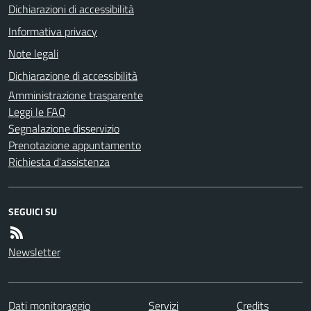
Dichiarazioni di accessibilità
Informativa privacy
Note legali
Dichiarazione di accessibilità
Amministrazione trasparente
Leggi le FAQ
Segnalazione disservizio
Prenotazione appuntamento
Richiesta d'assistenza
SEGUICI SU
Newsletter
Dati monitoraggio
Servizi
Credits