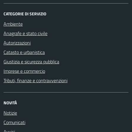
CATEGORIE DI SERVIZIO
Ambiente
Anagrafe e stato civile
Autorizzazioni
Catasto e urbanistica
Giustizia e sicurezza pubblica
Imprese e commercio
Tributi, finanze e contravvenzioni
NOVITÀ
Notizie
Comunicati
Avvisi