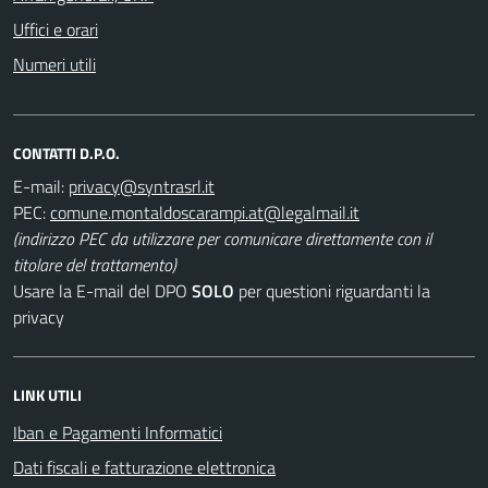
Uffici e orari
Numeri utili
CONTATTI D.P.O.
E-mail:
PEC:
(indirizzo PEC da utilizzare per comunicare direttamente con il
titolare del trattamento)
Usare la E-mail del DPO
SOLO
per questioni riguardanti la
privacy
LINK UTILI
Iban e Pagamenti Informatici
Dati fiscali e fatturazione elettronica