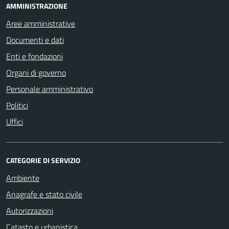
AMMINISTRAZIONE
Aree amministrative
Documenti e dati
Enti e fondazioni
Organi di governo
Personale amministrativo
Politici
Uffici
CATEGORIE DI SERVIZIO
Ambiente
Anagrafe e stato civile
Autorizzazioni
Catasto e urbanistica