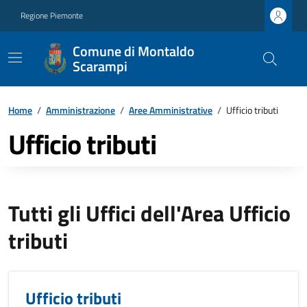
Regione Piemonte
Comune di Montaldo
Scarampi
Home
/
Amministrazione
/
Aree Amministrative
/
Ufficio tributi
Ufficio tributi
Tutti gli Uffici dell'Area Ufficio
tributi
Ufficio tributi