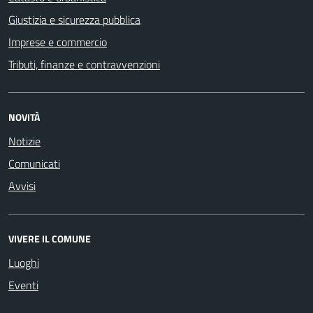
Giustizia e sicurezza pubblica
Imprese e commercio
Tributi, finanze e contravvenzioni
NOVITÀ
Notizie
Comunicati
Avvisi
VIVERE IL COMUNE
Luoghi
Eventi