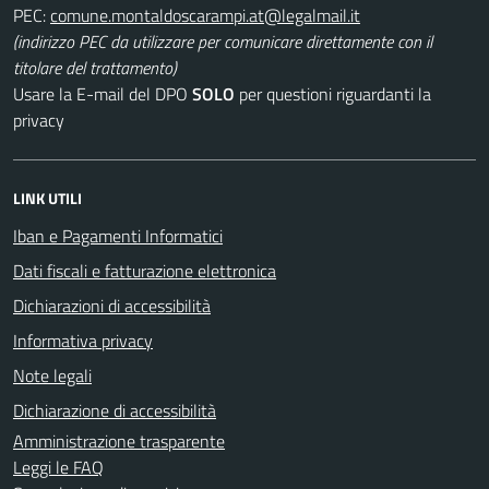
PEC:
(indirizzo PEC da utilizzare per comunicare direttamente con il
titolare del trattamento)
Usare la E-mail del DPO
SOLO
per questioni riguardanti la
privacy
LINK UTILI
Iban e Pagamenti Informatici
Dati fiscali e fatturazione elettronica
Dichiarazioni di accessibilità
Informativa privacy
Note legali
Dichiarazione di accessibilità
Amministrazione trasparente
Leggi le FAQ