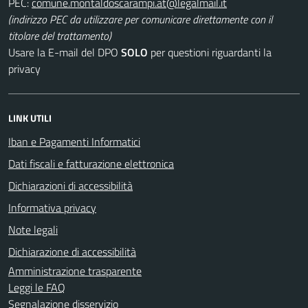
PEC:
(indirizzo PEC da utilizzare per comunicare direttamente con il
titolare del trattamento)
Usare la E-mail del DPO
SOLO
per questioni riguardanti la
privacy
LINK UTILI
Iban e Pagamenti Informatici
Dati fiscali e fatturazione elettronica
Dichiarazioni di accessibilità
Informativa privacy
Note legali
Dichiarazione di accessibilità
Amministrazione trasparente
Leggi le FAQ
Segnalazione disservizio