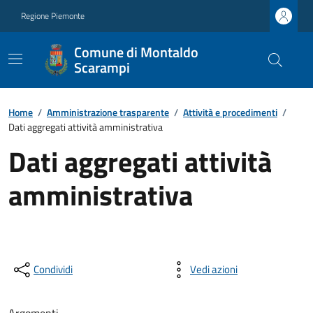
Regione Piemonte
Comune di Montaldo
Scarampi
Home
/
Amministrazione trasparente
/
Attività e procedimenti
/
Dati aggregati attività amministrativa
Dati aggregati attività
amministrativa
Condividi
Vedi azioni