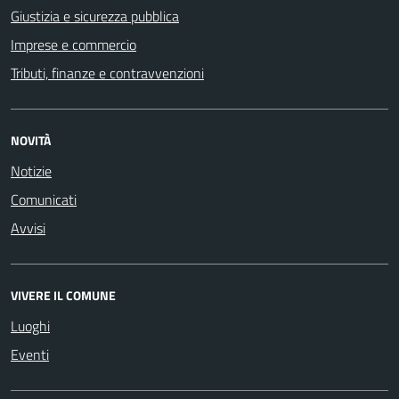
Giustizia e sicurezza pubblica
Imprese e commercio
Tributi, finanze e contravvenzioni
NOVITÀ
Notizie
Comunicati
Avvisi
VIVERE IL COMUNE
Luoghi
Eventi