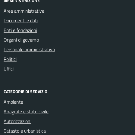
AMMINISTRAZIONE
Aree amministrative
Documenti e dati
Enti e fondazioni
Organi di governo
Personale amministrativo
Politici
Uffici
CATEGORIE DI SERVIZIO
Ambiente
Anagrafe e stato civile
Autorizzazioni
Catasto e urbanistica