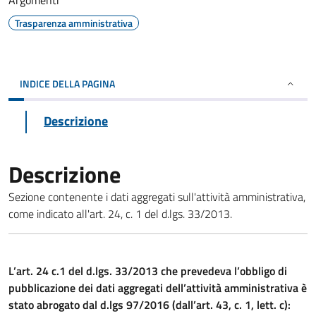
Argomenti
Trasparenza amministrativa
INDICE DELLA PAGINA
Descrizione
Descrizione
Sezione contenente i dati aggregati sull'attività amministrativa,
come indicato all'art. 24, c. 1 del d.lgs. 33/2013.
L’art. 24 c.1 del d.lgs. 33/2013 che prevedeva l’obbligo di
pubblicazione dei dati aggregati dell’attività amministrativa è
stato abrogato dal d.lgs 97/2016 (dall’art. 43, c. 1, lett. c):