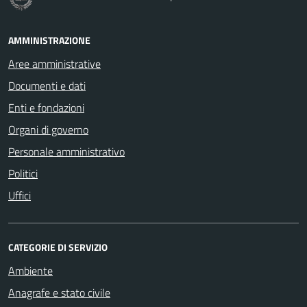
AMMINISTRAZIONE
Aree amministrative
Documenti e dati
Enti e fondazioni
Organi di governo
Personale amministrativo
Politici
Uffici
CATEGORIE DI SERVIZIO
Ambiente
Anagrafe e stato civile