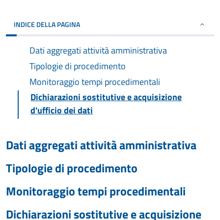
INDICE DELLA PAGINA
Dati aggregati attività amministrativa
Tipologie di procedimento
Monitoraggio tempi procedimentali
Dichiarazioni sostitutive e acquisizione
d'ufficio dei dati
Dati aggregati attività amministrativa
Tipologie di procedimento
Monitoraggio tempi procedimentali
Dichiarazioni sostitutive e acquisizione