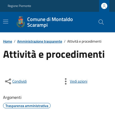
Regione Piemonte
Comune di Montaldo
Scarampi
Home
/
Amministrazione trasparente
/
Attività e procedimenti
Attività e procedimenti
Condividi
Vedi azioni
Argomenti
Trasparenza amministrativa