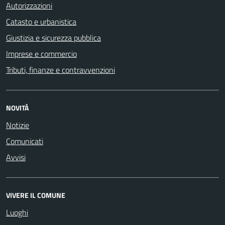
Autorizzazioni
Catasto e urbanistica
Giustizia e sicurezza pubblica
Imprese e commercio
Tributi, finanze e contravvenzioni
NOVITÀ
Notizie
Comunicati
Avvisi
VIVERE IL COMUNE
Luoghi