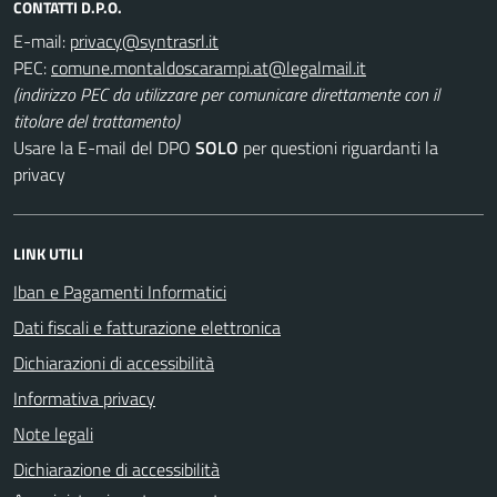
CONTATTI D.P.O.
E-mail:
PEC:
(indirizzo PEC da utilizzare per comunicare direttamente con il
titolare del trattamento)
Usare la E-mail del DPO
SOLO
per questioni riguardanti la
privacy
LINK UTILI
Iban e Pagamenti Informatici
Dati fiscali e fatturazione elettronica
Dichiarazioni di accessibilità
Informativa privacy
Note legali
Dichiarazione di accessibilità