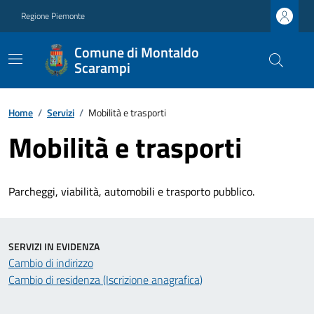
Regione Piemonte
Comune di Montaldo
Scarampi
Home
/
Servizi
/
Mobilità e trasporti
Mobilità e trasporti
Parcheggi, viabilità, automobili e trasporto pubblico.
SERVIZI IN EVIDENZA
Cambio di indirizzo
Cambio di residenza (Iscrizione anagrafica)