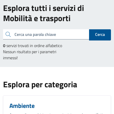
Esplora tutti i servizi di
Mobilità e trasporti
Cerca una parola chiave
Cerca
0
servizi trovati in ordine alfabetico
Nessun risultato per i parametri
immessi!
Esplora per categoria
Ambiente