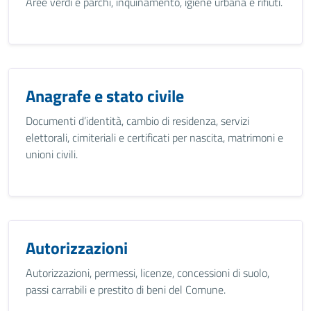
Aree verdi e parchi, inquinamento, igiene urbana e rifiuti.
Anagrafe e stato civile
Documenti d’identità, cambio di residenza, servizi
elettorali, cimiteriali e certificati per nascita, matrimoni e
unioni civili.
Autorizzazioni
Autorizzazioni, permessi, licenze, concessioni di suolo,
passi carrabili e prestito di beni del Comune.