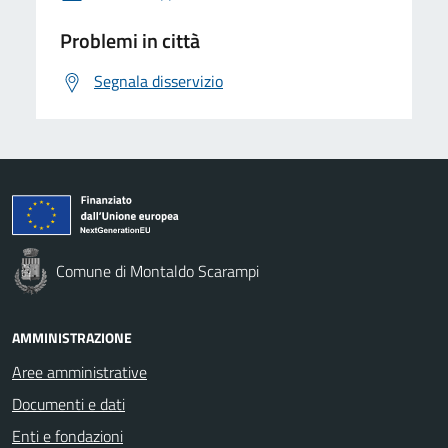
Problemi in città
Segnala disservizio
Comune di Montaldo Scarampi
AMMINISTRAZIONE
Aree amministrative
Documenti e dati
Enti e fondazioni