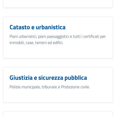
Catasto e urbanistica
Piani urbanistici, piani paesaggistici e tutti i certificati per
immobili, case, terreni ed edifici.
Giustizia e sicurezza pubblica
Polizia municipale, tribunale e Protezione civile.