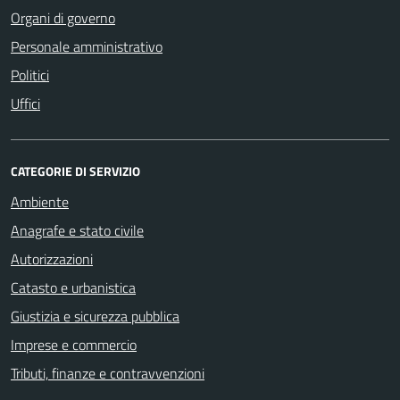
Organi di governo
Personale amministrativo
Politici
Uffici
CATEGORIE DI SERVIZIO
Ambiente
Anagrafe e stato civile
Autorizzazioni
Catasto e urbanistica
Giustizia e sicurezza pubblica
Imprese e commercio
Tributi, finanze e contravvenzioni