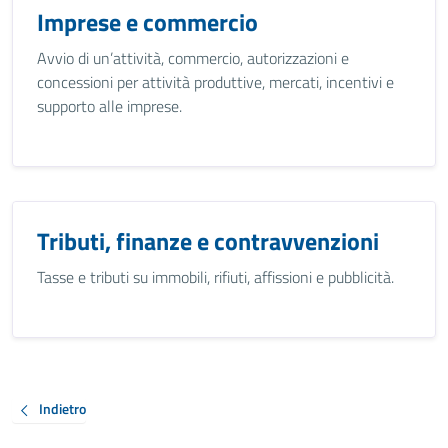
Imprese e commercio
Avvio di un’attività, commercio, autorizzazioni e
concessioni per attività produttive, mercati, incentivi e
supporto alle imprese.
Tributi, finanze e contravvenzioni
Tasse e tributi su immobili, rifiuti, affissioni e pubblicità.
Indietro