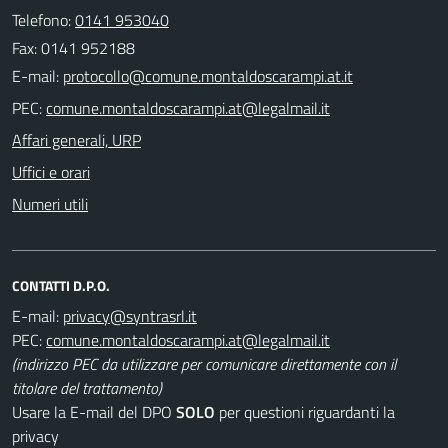
Telefono:
0141 953040
Fax: 0141 952188
E-mail:
PEC:
Affari generali, URP
Uffici e orari
Numeri utili
CONTATTI D.P.O.
E-mail:
PEC:
(indirizzo PEC da utilizzare per comunicare direttamente con il
titolare del trattamento)
Usare la E-mail del DPO
SOLO
per questioni riguardanti la
privacy