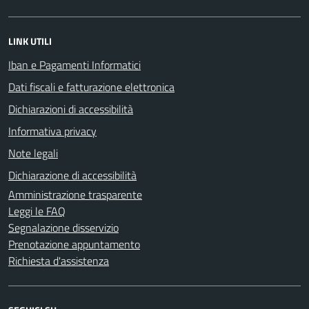
LINK UTILI
Iban e Pagamenti Informatici
Dati fiscali e fatturazione elettronica
Dichiarazioni di accessibilità
Informativa privacy
Note legali
Dichiarazione di accessibilità
Amministrazione trasparente
Leggi le FAQ
Segnalazione disservizio
Prenotazione appuntamento
Richiesta d'assistenza