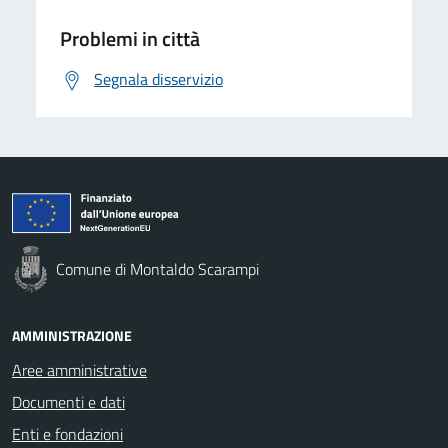
Problemi in città
Segnala disservizio
Comune di Montaldo Scarampi
AMMINISTRAZIONE
Aree amministrative
Documenti e dati
Enti e fondazioni