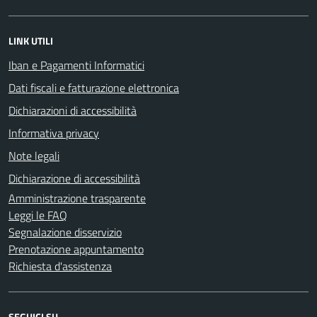
LINK UTILI
Iban e Pagamenti Informatici
Dati fiscali e fatturazione elettronica
Dichiarazioni di accessibilità
Informativa privacy
Note legali
Dichiarazione di accessibilità
Amministrazione trasparente
Leggi le FAQ
Segnalazione disservizio
Prenotazione appuntamento
Richiesta d'assistenza
SEGUICI SU