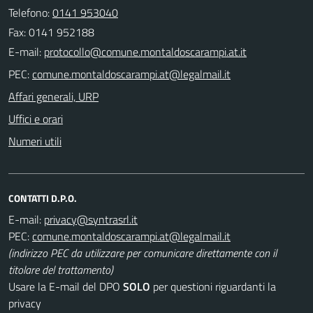
Telefono:
0141 953040
Fax: 0141 952188
E-mail:
PEC:
Affari generali, URP
Uffici e orari
Numeri utili
CONTATTI D.P.O.
E-mail:
PEC:
(indirizzo PEC da utilizzare per comunicare direttamente con il
titolare del trattamento)
Usare la E-mail del DPO
SOLO
per questioni riguardanti la
privacy