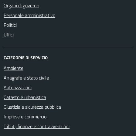
Organi di governo
Personale amministrativo
Politici
Uffici
CATEGORIE DI SERVIZIO
Ambiente
Anagrafe e stato civile
Autorizzazioni
Catasto e urbanistica
Giustizia e sicurezza pubblica
Imprese e commercio
Tributi, finanze e contravvenzioni