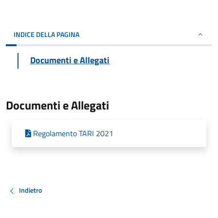
INDICE DELLA PAGINA
Documenti e Allegati
Documenti e Allegati
Regolamento TARI 2021
Indietro