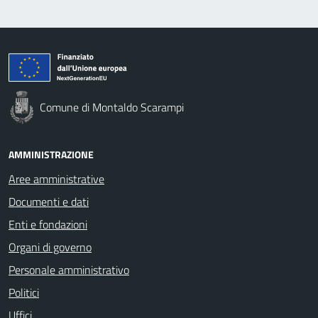
Comune di Montaldo Scarampi
AMMINISTRAZIONE
Aree amministrative
Documenti e dati
Enti e fondazioni
Organi di governo
Personale amministrativo
Politici
Uffici