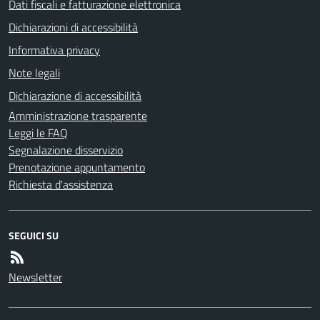
Dati fiscali e fatturazione elettronica
Dichiarazioni di accessibilità
Informativa privacy
Note legali
Dichiarazione di accessibilità
Amministrazione trasparente
Leggi le FAQ
Segnalazione disservizio
Prenotazione appuntamento
Richiesta d'assistenza
SEGUICI SU
Newsletter