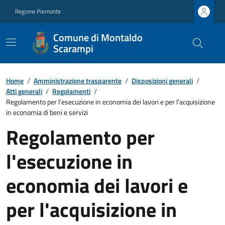
Regione Piemonte
Comune di Montaldo
Scarampi
Home
/
Amministrazione trasparente
/
Disposizioni generali
/
Atti generali
/
Regolamenti
/
Regolamento per l'esecuzione in economia dei lavori e per l'acquisizione
in economia di beni e servizi
Regolamento per
l'esecuzione in
economia dei lavori e
per l'acquisizione in