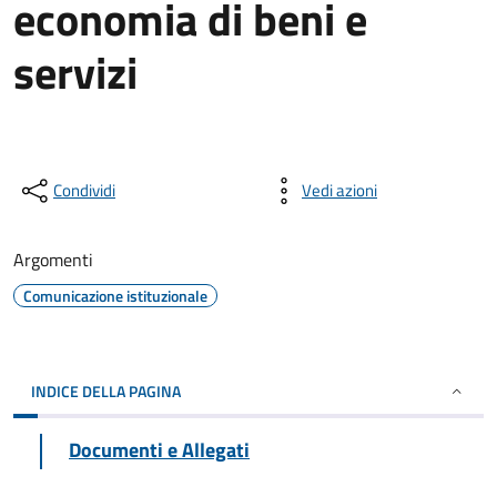
economia di beni e
servizi
Condividi
Vedi azioni
Argomenti
Comunicazione istituzionale
INDICE DELLA PAGINA
Documenti e Allegati