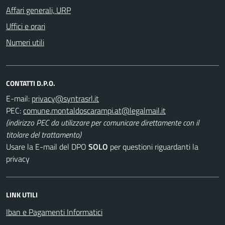
Affari generali, URP
Uffici e orari
Numeri utili
CONTATTI D.P.O.
E-mail:
PEC:
(indirizzo PEC da utilizzare per comunicare direttamente con il
titolare del trattamento)
Usare la E-mail del DPO
SOLO
per questioni riguardanti la
privacy
LINK UTILI
Iban e Pagamenti Informatici