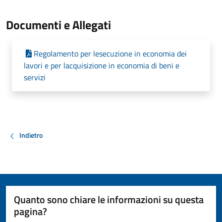
Documenti e Allegati
Regolamento per lesecuzione in economia dei
lavori e per lacquisizione in economia di beni e
servizi
Indietro
Quanto sono chiare le informazioni su questa
pagina?