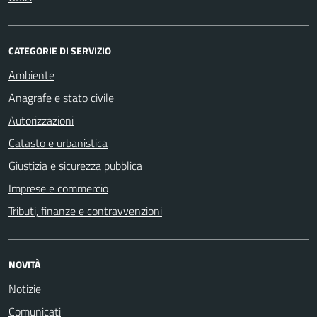
CATEGORIE DI SERVIZIO
Ambiente
Anagrafe e stato civile
Autorizzazioni
Catasto e urbanistica
Giustizia e sicurezza pubblica
Imprese e commercio
Tributi, finanze e contravvenzioni
NOVITÀ
Notizie
Comunicati