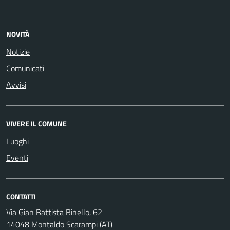
NOVITÀ
Notizie
Comunicati
Avvisi
VIVERE IL COMUNE
Luoghi
Eventi
CONTATTI
Via Gian Battista Binello, 62
14048 Montaldo Scarampi (AT)