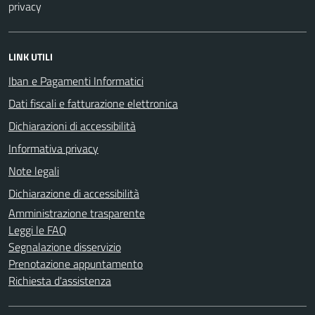
privacy
LINK UTILI
Iban e Pagamenti Informatici
Dati fiscali e fatturazione elettronica
Dichiarazioni di accessibilità
Informativa privacy
Note legali
Dichiarazione di accessibilità
Amministrazione trasparente
Leggi le FAQ
Segnalazione disservizio
Prenotazione appuntamento
Richiesta d'assistenza