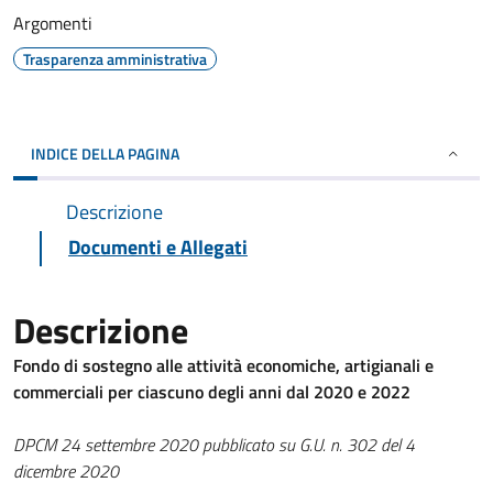
Argomenti
Trasparenza amministrativa
INDICE DELLA PAGINA
Descrizione
Documenti e Allegati
Descrizione
Fondo di sostegno alle attività economiche, artigianali e
commerciali per ciascuno degli anni dal 2020 e 2022
DPCM 24 settembre 2020 pubblicato su G.U. n. 302 del 4
dicembre 2020