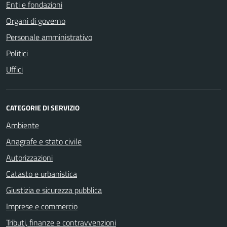
Enti e fondazioni
Organi di governo
Personale amministrativo
Politici
Uffici
CATEGORIE DI SERVIZIO
Ambiente
Anagrafe e stato civile
Autorizzazioni
Catasto e urbanistica
Giustizia e sicurezza pubblica
Imprese e commercio
Tributi, finanze e contravvenzioni