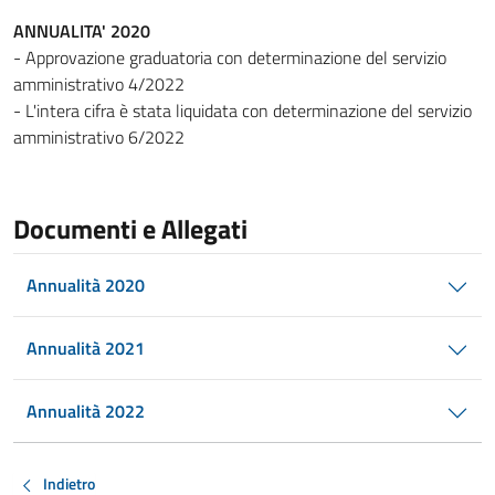
ANNUALITA' 2020
- Approvazione graduatoria con determinazione del servizio
amministrativo 4/2022
- L'intera cifra è stata liquidata con determinazione del servizio
amministrativo 6/2022
Documenti e Allegati
Annualità 2020
Annualità 2021
Annualità 2022
Indietro