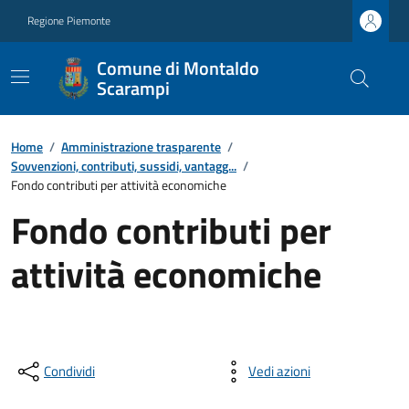
Regione Piemonte
Comune di Montaldo
Scarampi
Home
/
Amministrazione trasparente
/
Sovvenzioni, contributi, sussidi, vantagg...
/
Fondo contributi per attività economiche
Fondo contributi per
attività economiche
Condividi
Vedi azioni