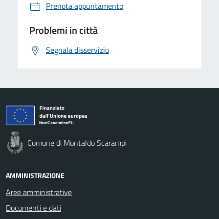
Prenota appuntamento
Problemi in città
Segnala disservizio
Comune di Montaldo Scarampi
AMMINISTRAZIONE
Aree amministrative
Documenti e dati