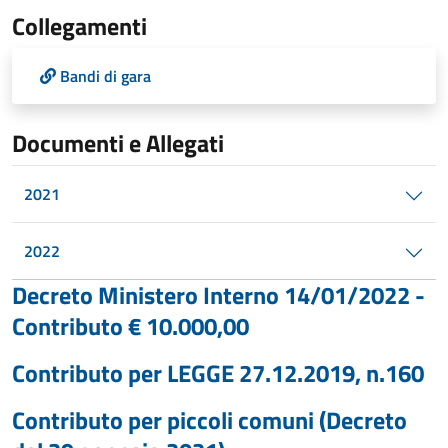
Collegamenti
Bandi di gara
Documenti e Allegati
2021
2022
Decreto Ministero Interno 14/01/2022 -
Contributo € 10.000,00
Contributo per LEGGE 27.12.2019, n.160
Contributo per piccoli comuni (Decreto