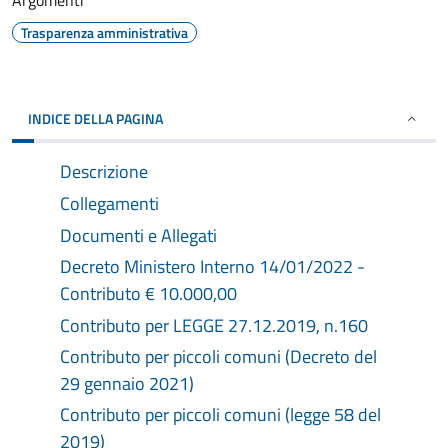
Argomenti
Trasparenza amministrativa
INDICE DELLA PAGINA
Descrizione
Collegamenti
Documenti e Allegati
Decreto Ministero Interno 14/01/2022 -
Contributo € 10.000,00
Contributo per LEGGE 27.12.2019, n.160
Contributo per piccoli comuni (Decreto del
29 gennaio 2021)
Contributo per piccoli comuni (legge 58 del
2019)