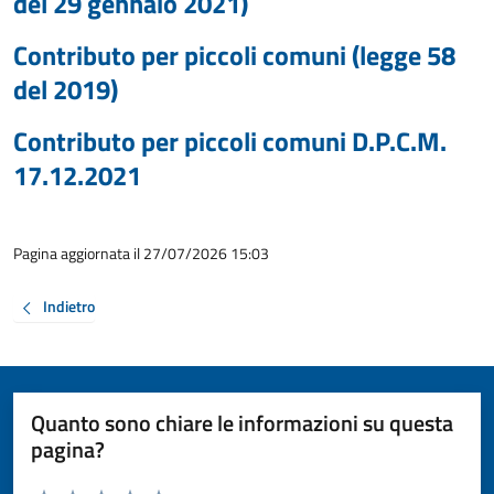
del 29 gennaio 2021)
Contributo per piccoli comuni (legge 58
del 2019)
Contributo per piccoli comuni D.P.C.M.
17.12.2021
Pagina aggiornata il 27/07/2026 15:03
Indietro
Quanto sono chiare le informazioni su questa
pagina?
Valuta da 1 a 5 stelle la pagina