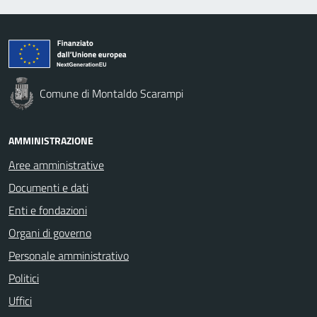
Comune di Montaldo Scarampi
AMMINISTRAZIONE
Aree amministrative
Documenti e dati
Enti e fondazioni
Organi di governo
Personale amministrativo
Politici
Uffici