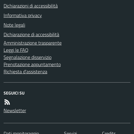
Dichiarazioni di accessibilità
Informativa privacy
Note legali
Dichiarazione di accessibilità
Amministrazione trasparente
Leggi le FAQ
Segnalazione disservizio
Prenotazione appuntamento
Richiesta d'assistenza
SEGUICI SU
Newsletter
Dati monitoraggio
Servizi
Credits