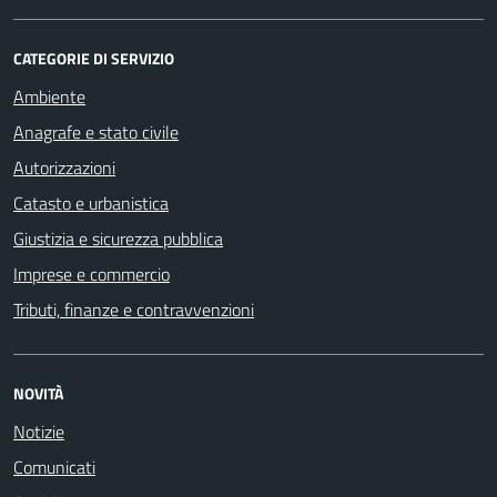
CATEGORIE DI SERVIZIO
Ambiente
Anagrafe e stato civile
Autorizzazioni
Catasto e urbanistica
Giustizia e sicurezza pubblica
Imprese e commercio
Tributi, finanze e contravvenzioni
NOVITÀ
Notizie
Comunicati