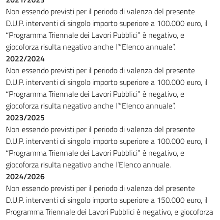
Non essendo previsti per il periodo di valenza del presente
D.U.P. interventi di singolo importo superiore a 100.000 euro, il
“Programma Triennale dei Lavori Pubblici” è negativo, e
giocoforza risulta negativo anche l’”Elenco annuale”.
2022/2024
Non essendo previsti per il periodo di valenza del presente
D.U.P. interventi di singolo importo superiore a 100.000 euro, il
“Programma Triennale dei Lavori Pubblici” è negativo, e
giocoforza risulta negativo anche l’”Elenco annuale”.
2023/2025
Non essendo previsti per il periodo di valenza del presente
D.U.P. interventi di singolo importo superiore a 100.000 euro, il
“Programma Triennale dei Lavori Pubblici” è negativo, e
giocoforza risulta negativo anche l’Elenco annuale.
2024/2026
Non essendo previsti per il periodo di valenza del presente
D.U.P. interventi di singolo importo superiore a 150.000 euro, il
Programma Triennale dei Lavori Pubblici è negativo, e giocoforza