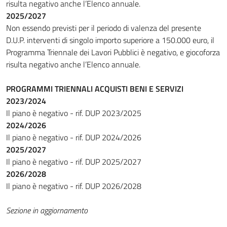
risulta negativo anche l’Elenco annuale.
2025/2027
Non essendo previsti per il periodo di valenza del presente
D.U.P. interventi di singolo importo superiore a 150.000 euro, il
Programma Triennale dei Lavori Pubblici è negativo, e giocoforza
risulta negativo anche l’Elenco annuale.
PROGRAMMI TRIENNALI ACQUISTI BENI E SERVIZI
2023/2024
Il piano è negativo - rif. DUP 2023/2025
2024/2026
Il piano è negativo - rif. DUP 2024/2026
2025/2027
Il piano è negativo - rif. DUP 2025/2027
2026/2028
Il piano è negativo - rif. DUP 2026/2028
Sezione in aggiornamento