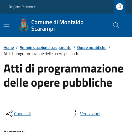
Regione Piemonte
Comune di Montaldo
Scarampi
Home
/
Amministrazione trasparente
/
Opere pubbliche
/
Atti di programmazione delle opere pubbliche
Atti di programmazione
delle opere pubbliche
Condividi
Vedi azioni