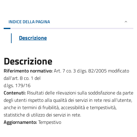
INDICE DELLA PAGINA
Descrizione
Descrizione
Riferimento normativo:
Art. 7 co. 3 d.lgs. 82/2005 modificato
dall'art. 8 co. 1 del
d.lgs. 179/16
Contenuti:
Risultati delle rilevazioni sulla soddisfazione da parte
degli utenti rispetto alla qualità dei servizi in rete resi all'utente,
anche in termini di fruibilità, accessibilità e tempestività,
statistiche di utilizzo dei servizi in rete.
Aggiornamento:
Tempestivo