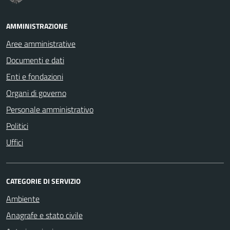
AMMINISTRAZIONE
Aree amministrative
Documenti e dati
Enti e fondazioni
Organi di governo
Personale amministrativo
Politici
Uffici
CATEGORIE DI SERVIZIO
Ambiente
Anagrafe e stato civile