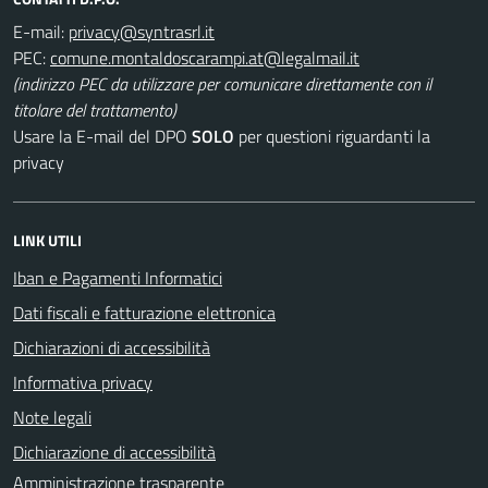
E-mail:
PEC:
(indirizzo PEC da utilizzare per comunicare direttamente con il
titolare del trattamento)
Usare la E-mail del DPO
SOLO
per questioni riguardanti la
privacy
LINK UTILI
Iban e Pagamenti Informatici
Dati fiscali e fatturazione elettronica
Dichiarazioni di accessibilità
Informativa privacy
Note legali
Dichiarazione di accessibilità
Amministrazione trasparente