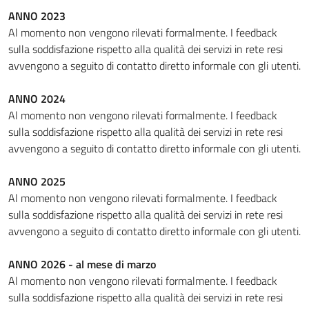
ANNO 2023
Al momento non vengono rilevati formalmente. I feedback
sulla soddisfazione rispetto alla qualità dei servizi in rete resi
avvengono a seguito di contatto diretto informale con gli utenti.
ANNO 2024
Al momento non vengono rilevati formalmente. I feedback
sulla soddisfazione rispetto alla qualità dei servizi in rete resi
avvengono a seguito di contatto diretto informale con gli utenti.
ANNO 2025
Al momento non vengono rilevati formalmente. I feedback
sulla soddisfazione rispetto alla qualità dei servizi in rete resi
avvengono a seguito di contatto diretto informale con gli utenti.
ANNO 2026 - al mese di marzo
Al momento non vengono rilevati formalmente. I feedback
sulla soddisfazione rispetto alla qualità dei servizi in rete resi