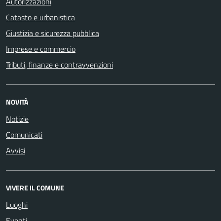
Autorizzazioni
Catasto e urbanistica
Giustizia e sicurezza pubblica
Imprese e commercio
Tributi, finanze e contravvenzioni
NOVITÀ
Notizie
Comunicati
Avvisi
VIVERE IL COMUNE
Luoghi
Eventi