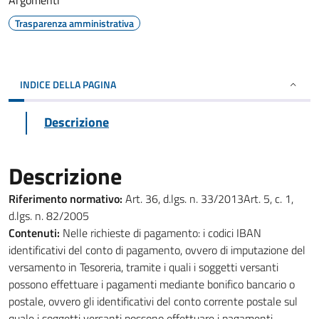
Argomenti
Trasparenza amministrativa
INDICE DELLA PAGINA
Descrizione
Descrizione
Riferimento normativo:
Art. 36, d.lgs. n. 33/2013Art. 5, c. 1,
d.lgs. n. 82/2005
Contenuti:
Nelle richieste di pagamento: i codici IBAN
identificativi del conto di pagamento, ovvero di imputazione del
versamento in Tesoreria, tramite i quali i soggetti versanti
possono effettuare i pagamenti mediante bonifico bancario o
postale, ovvero gli identificativi del conto corrente postale sul
quale i soggetti versanti possono effettuare i pagamenti