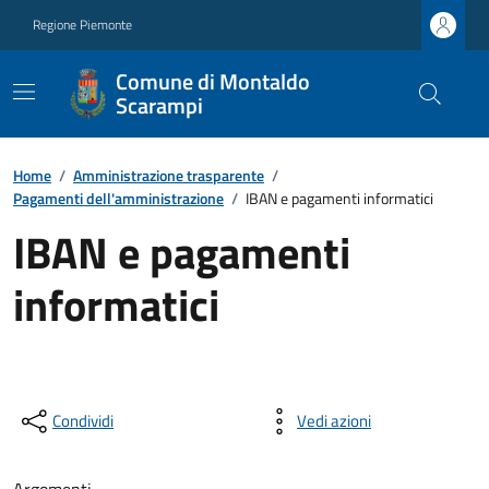
Regione Piemonte
Comune di Montaldo
Scarampi
Home
/
Amministrazione trasparente
/
Pagamenti dell'amministrazione
/
IBAN e pagamenti informatici
IBAN e pagamenti
informatici
Condividi
Vedi azioni