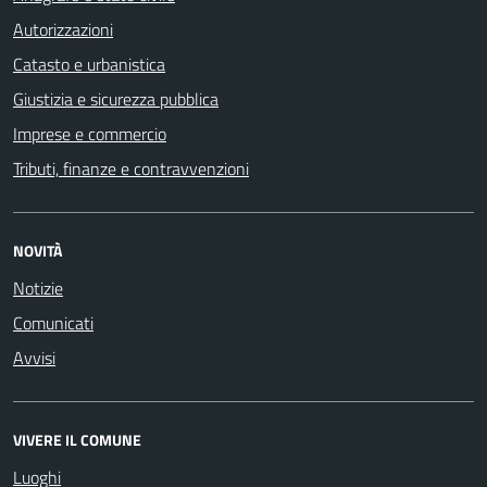
Autorizzazioni
Catasto e urbanistica
Giustizia e sicurezza pubblica
Imprese e commercio
Tributi, finanze e contravvenzioni
NOVITÀ
Notizie
Comunicati
Avvisi
VIVERE IL COMUNE
Luoghi