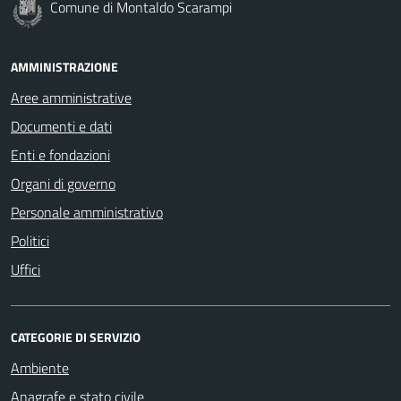
Comune di Montaldo Scarampi
AMMINISTRAZIONE
Aree amministrative
Documenti e dati
Enti e fondazioni
Organi di governo
Personale amministrativo
Politici
Uffici
CATEGORIE DI SERVIZIO
Ambiente
Anagrafe e stato civile