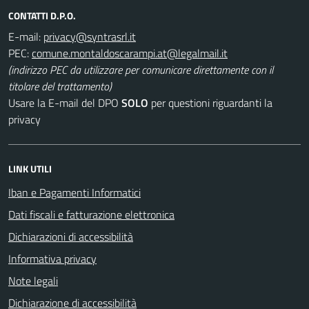
CONTATTI D.P.O.
E-mail:
PEC:
(indirizzo PEC da utilizzare per comunicare direttamente con il
titolare del trattamento)
Usare la E-mail del DPO
SOLO
per questioni riguardanti la
privacy
LINK UTILI
Iban e Pagamenti Informatici
Dati fiscali e fatturazione elettronica
Dichiarazioni di accessibilità
Informativa privacy
Note legali
Dichiarazione di accessibilità