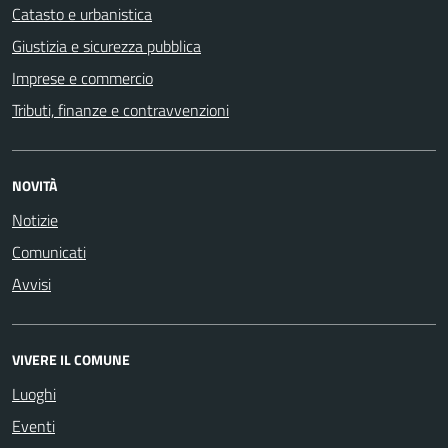
Catasto e urbanistica
Giustizia e sicurezza pubblica
Imprese e commercio
Tributi, finanze e contravvenzioni
NOVITÀ
Notizie
Comunicati
Avvisi
VIVERE IL COMUNE
Luoghi
Eventi