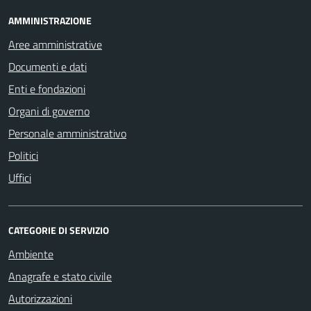
AMMINISTRAZIONE
Aree amministrative
Documenti e dati
Enti e fondazioni
Organi di governo
Personale amministrativo
Politici
Uffici
CATEGORIE DI SERVIZIO
Ambiente
Anagrafe e stato civile
Autorizzazioni