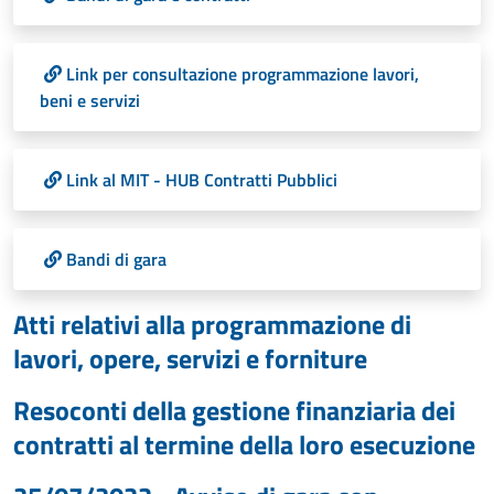
Link per consultazione programmazione lavori,
beni e servizi
Link al MIT - HUB Contratti Pubblici
Bandi di gara
Atti relativi alla programmazione di
lavori, opere, servizi e forniture
Resoconti della gestione finanziaria dei
contratti al termine della loro esecuzione