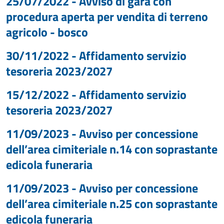
25/07/2022 - Avviso di gara con
procedura aperta per vendita di terreno
agricolo - bosco
30/11/2022 - Affidamento servizio
tesoreria 2023/2027
15/12/2022 - Affidamento servizio
tesoreria 2023/2027
11/09/2023 - Avviso per concessione
dell’area cimiteriale n.14 con soprastante
edicola funeraria
11/09/2023 - Avviso per concessione
dell’area cimiteriale n.25 con soprastante
edicola funeraria