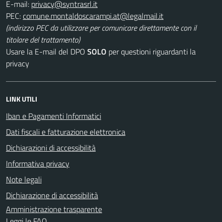
E-mail:
PEC:
(indirizzo PEC da utilizzare per comunicare direttamente con il
titolare del trattamento)
Usare la E-mail del DPO
SOLO
per questioni riguardanti la
privacy
LINK UTILI
Iban e Pagamenti Informatici
Dati fiscali e fatturazione elettronica
Dichiarazioni di accessibilità
Informativa privacy
Note legali
Dichiarazione di accessibilità
Amministrazione trasparente
Leggi le FAQ