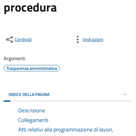
procedura
Condividi
Vedi azioni
Argomenti
Trasparenza amministrativa
INDICE DELLA PAGINA
Descrizione
Collegamenti
Atti relativi alla programmazione di lavori,