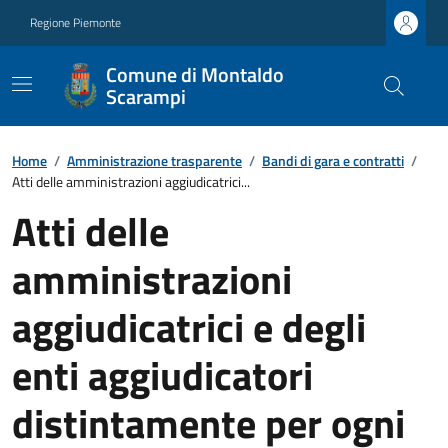
Regione Piemonte
Comune di Montaldo
Scarampi
Home
/
Amministrazione trasparente
/
Bandi di gara e contratti
/
Atti delle amministrazioni aggiudicatrici...
Atti delle
amministrazioni
aggiudicatrici e degli
enti aggiudicatori
distintamente per ogni