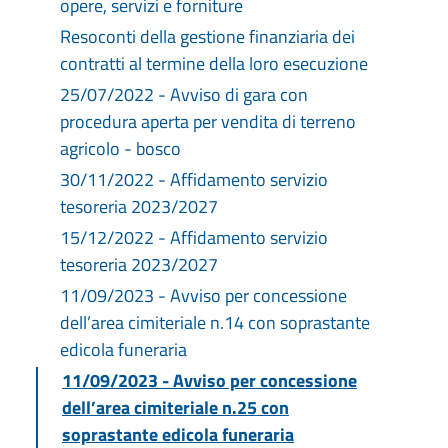
opere, servizi e forniture
Resoconti della gestione finanziaria dei
contratti al termine della loro esecuzione
25/07/2022 - Avviso di gara con
procedura aperta per vendita di terreno
agricolo - bosco
30/11/2022 - Affidamento servizio
tesoreria 2023/2027
15/12/2022 - Affidamento servizio
tesoreria 2023/2027
11/09/2023 - Avviso per concessione
dell’area cimiteriale n.14 con soprastante
edicola funeraria
11/09/2023 - Avviso per concessione
dell’area cimiteriale n.25 con
soprastante edicola funeraria