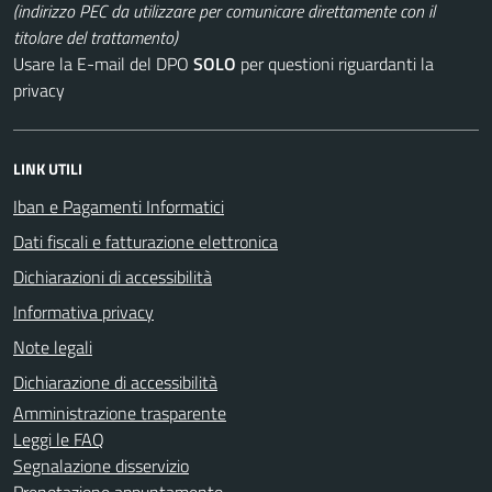
(indirizzo PEC da utilizzare per comunicare direttamente con il
titolare del trattamento)
Usare la E-mail del DPO
SOLO
per questioni riguardanti la
privacy
LINK UTILI
Iban e Pagamenti Informatici
Dati fiscali e fatturazione elettronica
Dichiarazioni di accessibilità
Informativa privacy
Note legali
Dichiarazione di accessibilità
Amministrazione trasparente
Leggi le FAQ
Segnalazione disservizio
Prenotazione appuntamento