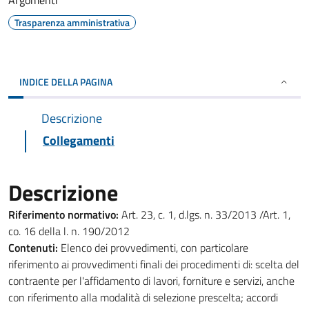
Argomenti
Trasparenza amministrativa
INDICE DELLA PAGINA
Descrizione
Collegamenti
Descrizione
Riferimento normativo:
Art. 23, c. 1, d.lgs. n. 33/2013 /Art. 1,
co. 16 della l. n. 190/2012
Contenuti:
Elenco dei provvedimenti, con particolare
riferimento ai provvedimenti finali dei procedimenti di: scelta del
contraente per l'affidamento di lavori, forniture e servizi, anche
con riferimento alla modalità di selezione prescelta; accordi