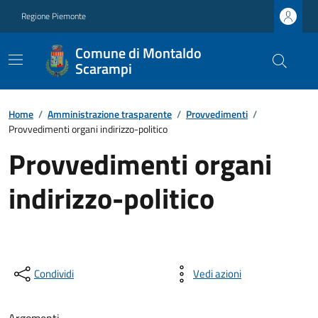
Regione Piemonte
Comune di Montaldo
Scarampi
Home
/
Amministrazione trasparente
/
Provvedimenti
/
Provvedimenti organi indirizzo-politico
Provvedimenti organi
indirizzo-politico
Condividi
Vedi azioni