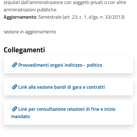
stipulati dall'amministrazione con soggetti privati o con altre
amministrazioni pubbliche.
Aggiornamento:
Semestrale (art. 23, c. 1, d.lgs. n. 33/2013)
sezione in aggiornamento
Collegamenti
Provvedimenti organi indirizzo - politico
Link alla sezione bandi di gara e contratti
Link per consultazione relazioni di fine e inizio
mandato