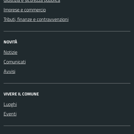
Imprese e commercio
Tributi, finanze e contravvenzioni
NOVITÀ
Notizie
Comunicati
Avvisi
VIVERE IL COMUNE
Luoghi
Eventi