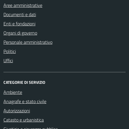
Aree amministrative
Documenti e dati
Enti e fondazioni
Organi di governo
Personale amministrativo
Politici
Uffici
CATEGORIE DI SERVIZIO
Ambiente
Anagrafe e stato civile
Autorizzazioni
Catasto e urbanistica
Giustizia e sicurezza pubblica