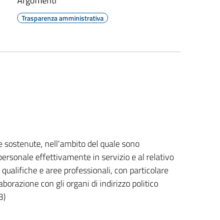
Argomenti
Trasparenza amministrativa
 sostenute, nell'ambito del quale sono
 personale effettivamente in servizio e al relativo
e qualifiche e aree professionali, con particolare
aborazione con gli organi di indirizzo politico
3)