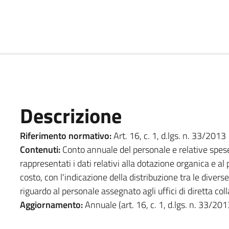
Descrizione
Riferimento normativo:
Art. 16, c. 1, d.lgs. n. 33/2013
Contenuti:
Conto annuale del personale e relative spese
rappresentati i dati relativi alla dotazione organica e al
costo, con l'indicazione della distribuzione tra le divers
riguardo al personale assegnato agli uffici di diretta coll
Aggiornamento:
Annuale (art. 16, c. 1, d.lgs. n. 33/201