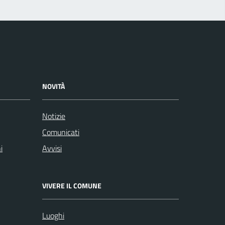
NOVITÀ
Notizie
Comunicati
i
Avvisi
VIVERE IL COMUNE
Luoghi