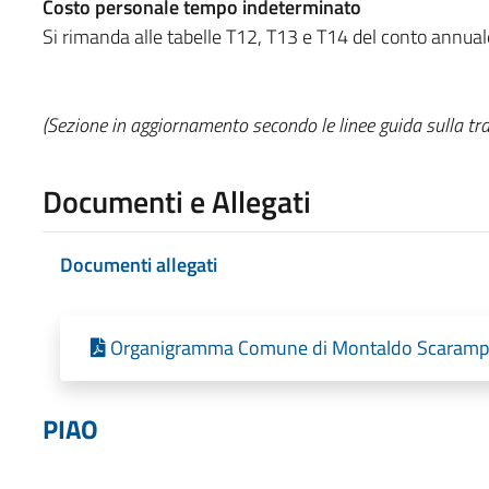
Costo personale tempo indeterminato
Si rimanda alle tabelle T12, T13 e T14 del conto annual
(Sezione in aggiornamento secondo le linee guida sulla tr
Documenti e Allegati
Documenti allegati
Organigramma Comune di Montaldo Scarampi (
PIAO