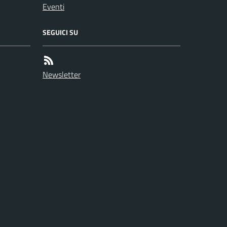
Eventi
SEGUICI SU
Newsletter