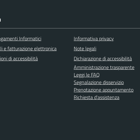
I
agamenti Informatici
Informativa privacy
ali e fatturazione elettronica
Note legali
ioni di accessibilità
Dichiarazione di accessibilità
Amministrazione trasparente
Leggi le FAQ
Segnalazione disservizio
Prenotazione appuntamento
Richiesta d'assistenza