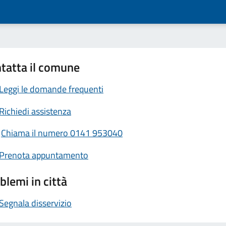
tatta il comune
Leggi le domande frequenti
Richiedi assistenza
Chiama il numero 0141 953040
Prenota appuntamento
blemi in città
Segnala disservizio