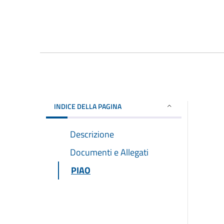
INDICE DELLA PAGINA
Descrizione
Documenti e Allegati
PIAO