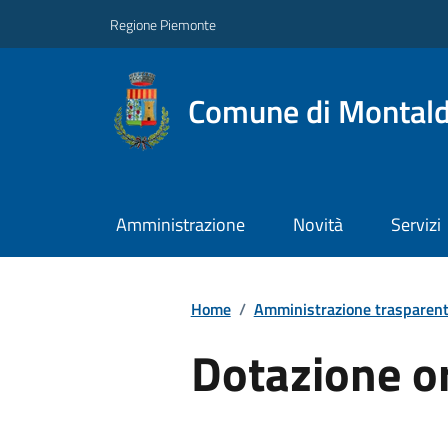
Regione Piemonte
Comune di Montal
Amministrazione
Novità
Servizi
Home
/
Amministrazione trasparen
Dotazione o