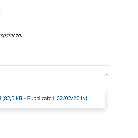
e
asparenza)
82,5 KB - Pubblicato il 02/02/2014)