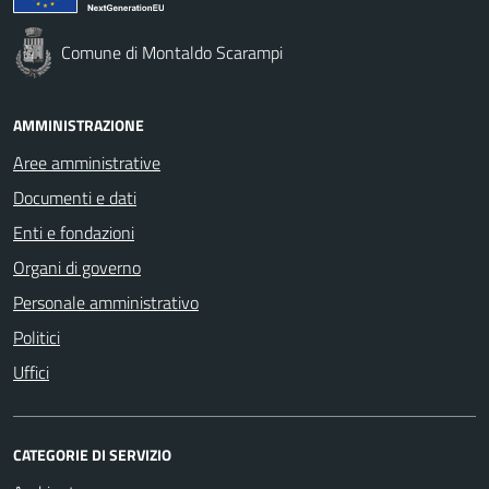
Comune di Montaldo Scarampi
AMMINISTRAZIONE
Aree amministrative
Documenti e dati
Enti e fondazioni
Organi di governo
Personale amministrativo
Politici
Uffici
CATEGORIE DI SERVIZIO