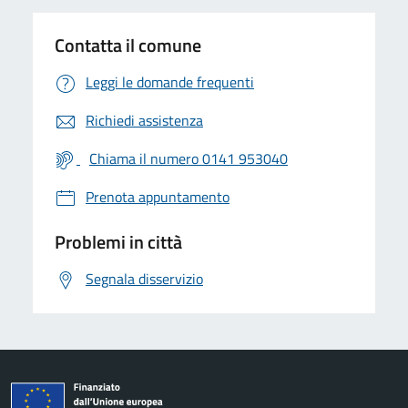
Contatta il comune
Leggi le domande frequenti
Richiedi assistenza
Chiama il numero 0141 953040
Prenota appuntamento
Problemi in città
Segnala disservizio