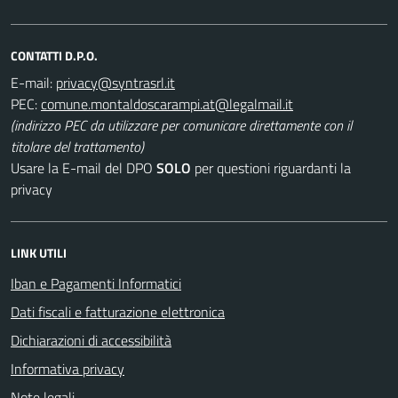
CONTATTI D.P.O.
E-mail:
PEC:
(indirizzo PEC da utilizzare per comunicare direttamente con il
titolare del trattamento)
Usare la E-mail del DPO
SOLO
per questioni riguardanti la
privacy
LINK UTILI
Iban e Pagamenti Informatici
Dati fiscali e fatturazione elettronica
Dichiarazioni di accessibilità
Informativa privacy
Note legali