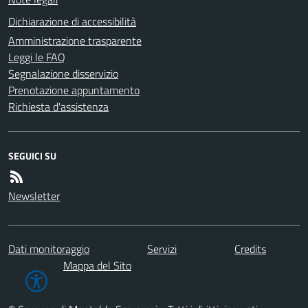
Dichiarazione di accessibilità
Amministrazione trasparente
Leggi le FAQ
Segnalazione disservizio
Prenotazione appuntamento
Richiesta d'assistenza
SEGUICI SU
Newsletter
Dati monitoraggio
Servizi
Credits
Mappa del Sito