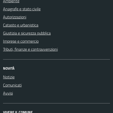
Ambiente
Anagrafe e stato civile
Autorizzazioni
Catasto e urbanistica
Giustizia e sicurezza pubblica
Imprese e commercio
Tributi, finanze e contravvenzioni
NOVITÀ
Notizie
Comunicati
Avvisi
VIVERE IL COMUNE