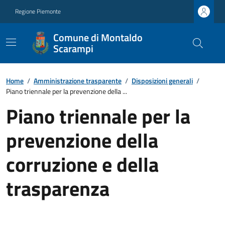
Regione Piemonte
Comune di Montaldo
Scarampi
Home
/
Amministrazione trasparente
/
Disposizioni generali
/
Piano triennale per la prevenzione della ...
Piano triennale per la
prevenzione della
corruzione e della
trasparenza