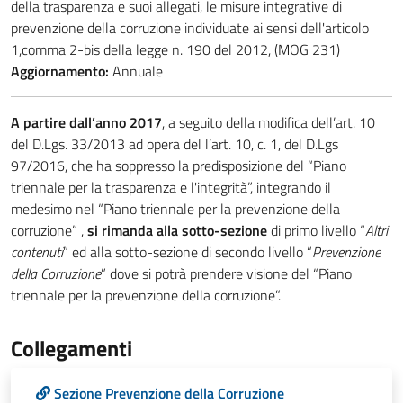
della trasparenza e suoi allegati, le misure integrative di
prevenzione della corruzione individuate ai sensi dell'articolo
1,comma 2-bis della legge n. 190 del 2012, (MOG 231)
Aggiornamento:
Annuale
A partire dall’anno 2017
, a seguito della modifica dell’art. 10
del D.Lgs. 33/2013 ad opera del l’art. 10, c. 1, del D.Lgs
97/2016, che ha soppresso la predisposizione del “Piano
triennale per la trasparenza e l'integrità”, integrando il
medesimo nel “Piano triennale per la prevenzione della
corruzione” ,
si rimanda alla sotto-sezione
di primo livello “
Altri
contenuti
” ed alla sotto-sezione di secondo livello “
Prevenzione
della Corruzione
” dove si potrà prendere visione del “Piano
triennale per la prevenzione della corruzione”.
Collegamenti
Sezione Prevenzione della Corruzione