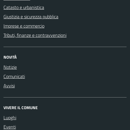
Catasto e urbanistica
Giustizia e sicurezza pubblica
Imprese e commercio
Tributi, finanze e contravvenzioni
NOVITÀ
Notizie
Comunicati
Avvisi
VIVERE IL COMUNE
Luoghi
Eventi