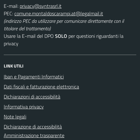
E-mail:
PEC:
(indirizzo PEC da utilizzare per comunicare direttamente con il
titolare del trattamento)
Usare la E-mail del DPO
SOLO
per questioni riguardanti la
privacy
LINK UTILI
Iban e Pagamenti Informatici
Dati fiscali e fatturazione elettronica
Dichiarazioni di accessibilità
Informativa privacy
Note legali
Dichiarazione di accessibilità
Amministrazione trasparente