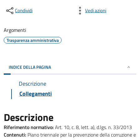
Condividi
Vedi azioni
Argomenti
Trasparenza amministrativa
INDICE DELLA PAGINA
Descrizione
Collegamenti
Descrizione
Riferimento normativo:
Art. 10, c. 8, lett. a), d.lgs. n. 33/2013
Contenuti:
Piano triennale per la prevenzione della corruzione e