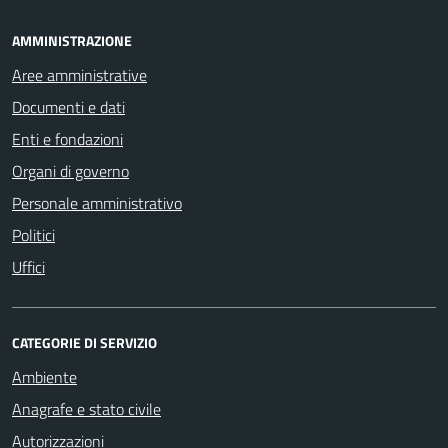
AMMINISTRAZIONE
Aree amministrative
Documenti e dati
Enti e fondazioni
Organi di governo
Personale amministrativo
Politici
Uffici
CATEGORIE DI SERVIZIO
Ambiente
Anagrafe e stato civile
Autorizzazioni