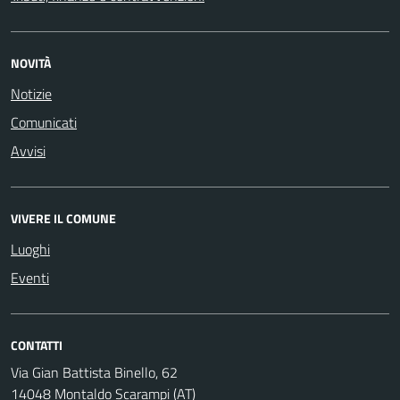
NOVITÀ
Notizie
Comunicati
Avvisi
VIVERE IL COMUNE
Luoghi
Eventi
CONTATTI
Via Gian Battista Binello, 62
14048 Montaldo Scarampi (AT)