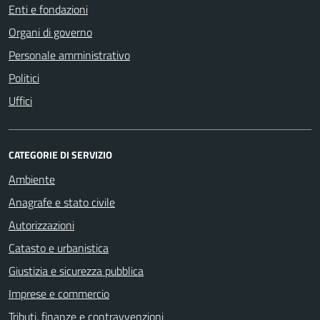
Enti e fondazioni
Organi di governo
Personale amministrativo
Politici
Uffici
CATEGORIE DI SERVIZIO
Ambiente
Anagrafe e stato civile
Autorizzazioni
Catasto e urbanistica
Giustizia e sicurezza pubblica
Imprese e commercio
Tributi, finanze e contravvenzioni