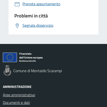
Prenota appuntamento
Problemi in città
Segnala disservizio
Comune di Montaldo Scarampi
AMMINISTRAZIONE
Aree amministrative
Documenti e dati