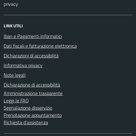
privacy
LINK UTILI
Iban e Pagamenti Informatici
Dati fiscali e fatturazione elettronica
Dichiarazioni di accessibilità
Informativa privacy
Note legali
Dichiarazione di accessibilità
Amministrazione trasparente
Leggi le FAQ
Segnalazione disservizio
Prenotazione appuntamento
Richiesta d'assistenza