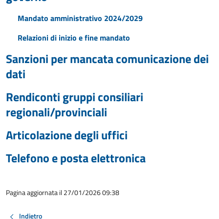
Mandato amministrativo 2024/2029
Relazioni di inizio e fine mandato
Sanzioni per mancata comunicazione dei
dati
Rendiconti gruppi consiliari
regionali/provinciali
Articolazione degli uffici
Telefono e posta elettronica
Pagina aggiornata il 27/01/2026 09:38
Indietro