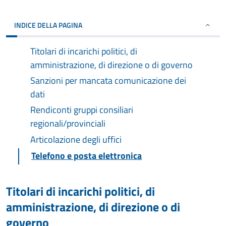
INDICE DELLA PAGINA
Titolari di incarichi politici, di
amministrazione, di direzione o di governo
Sanzioni per mancata comunicazione dei
dati
Rendiconti gruppi consiliari
regionali/provinciali
Articolazione degli uffici
Telefono e posta elettronica
Titolari di incarichi politici, di
amministrazione, di direzione o di
governo