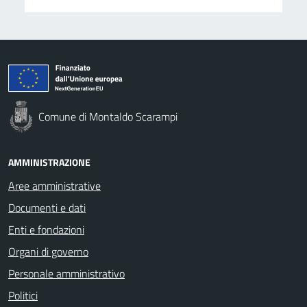
Comune di Montaldo Scarampi
AMMINISTRAZIONE
Aree amministrative
Documenti e dati
Enti e fondazioni
Organi di governo
Personale amministrativo
Politici