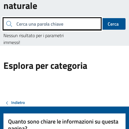
naturale
Cerca una parola chiave
Cerca
Nessun risultato per i parametri
immessi!
Esplora per categoria
Indietro
Quanto sono chiare le informazioni su questa
pagina?