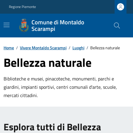
Regione Piemonte
Comune di Montaldo
Scarampi
Home
/
Vivere Montaldo Scarampi
/
Luoghi
/
Bellezza naturale
Bellezza naturale
Biblioteche e musei, pinacoteche, monumenti, parchi e
giardini, impianti sportivi, centri comunali d'arte, scuole,
mercati cittadini.
Esplora tutti di Bellezza