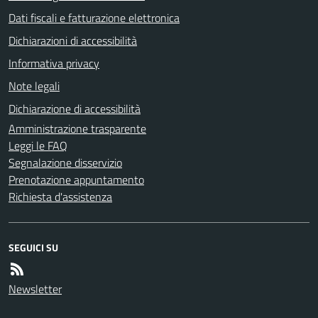
Dati fiscali e fatturazione elettronica
Dichiarazioni di accessibilità
Informativa privacy
Note legali
Dichiarazione di accessibilità
Amministrazione trasparente
Leggi le FAQ
Segnalazione disservizio
Prenotazione appuntamento
Richiesta d'assistenza
SEGUICI SU
Newsletter