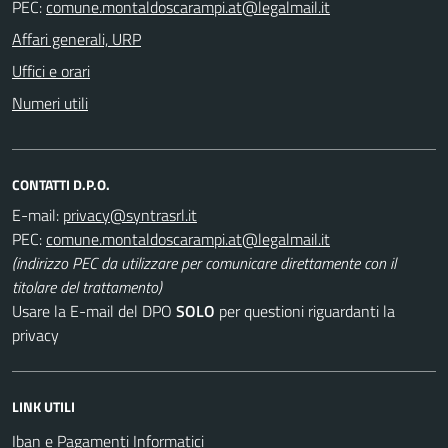
PEC:
Affari generali, URP
Uffici e orari
Numeri utili
CONTATTI D.P.O.
E-mail:
PEC:
(indirizzo PEC da utilizzare per comunicare direttamente con il
titolare del trattamento)
Usare la E-mail del DPO
SOLO
per questioni riguardanti la
privacy
LINK UTILI
Iban e Pagamenti Informatici