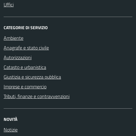
Uffici
CATEGORIE DI SERVIZIO
Ambiente
Anagrafe e stato civile
Autorizzazioni
Catasto e urbanistica
Giustizia e sicurezza pubblica
Imprese e commercio
Tributi, finanze e contravvenzioni
NOVITÀ
Notizie