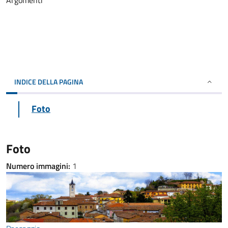
Argomenti
INDICE DELLA PAGINA
Foto
Foto
Numero immagini:
1