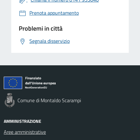
Prenota appuntamento
Problemi in città
Segnala disservizio
Comune di Montaldo Scarampi
AMMINISTRAZIONE
Aree amministrative