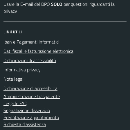
Usare la E-mail del DPO
SOLO
per questioni riguardanti la
privacy
LINK UTILI
Iban e Pagamenti Informatici
Dati fiscali e fatturazione elettronica
Dichiarazioni di accessibilità
Informativa privacy
Note legali
Dichiarazione di accessibilità
Amministrazione trasparente
Leggi le FAQ
Segnalazione disservizio
Prenotazione appuntamento
Richiesta d'assistenza