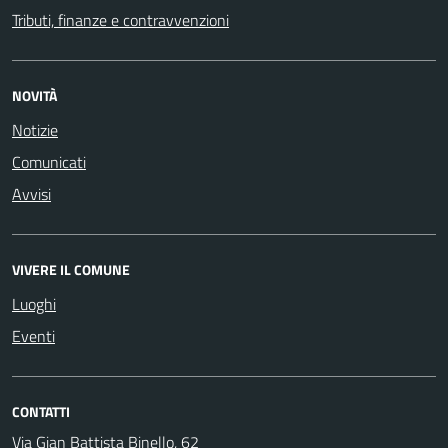
Tributi, finanze e contravvenzioni
NOVITÀ
Notizie
Comunicati
Avvisi
VIVERE IL COMUNE
Luoghi
Eventi
CONTATTI
Via Gian Battista Binello, 62