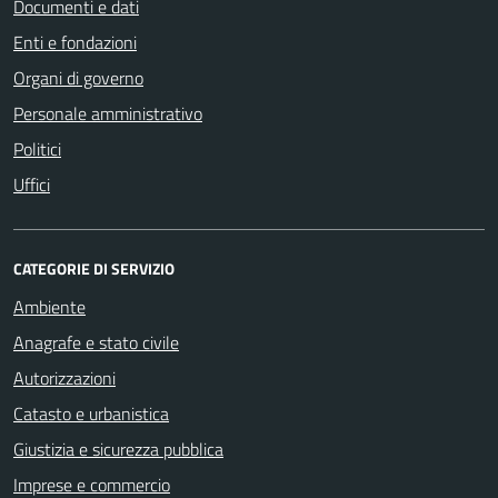
Documenti e dati
Enti e fondazioni
Organi di governo
Personale amministrativo
Politici
Uffici
CATEGORIE DI SERVIZIO
Ambiente
Anagrafe e stato civile
Autorizzazioni
Catasto e urbanistica
Giustizia e sicurezza pubblica
Imprese e commercio