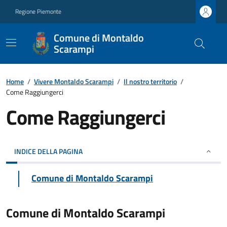
Regione Piemonte
Comune di Montaldo
Scarampi
Home
/
Vivere Montaldo Scarampi
/
Il nostro territorio
/
Come Raggiungerci
Come Raggiungerci
INDICE DELLA PAGINA
Comune di Montaldo Scarampi
Comune di Montaldo Scarampi