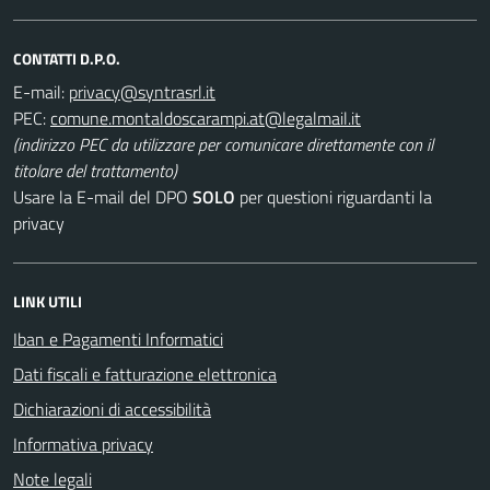
CONTATTI D.P.O.
E-mail:
PEC:
(indirizzo PEC da utilizzare per comunicare direttamente con il
titolare del trattamento)
Usare la E-mail del DPO
SOLO
per questioni riguardanti la
privacy
LINK UTILI
Iban e Pagamenti Informatici
Dati fiscali e fatturazione elettronica
Dichiarazioni di accessibilità
Informativa privacy
Note legali