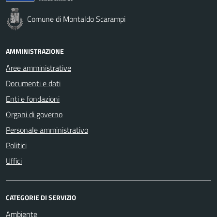
Comune di Montaldo Scarampi
AMMINISTRAZIONE
Aree amministrative
Documenti e dati
Enti e fondazioni
Organi di governo
Personale amministrativo
Politici
Uffici
CATEGORIE DI SERVIZIO
Ambiente