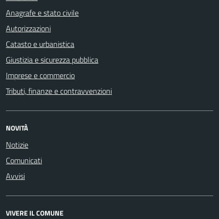
Anagrafe e stato civile
Autorizzazioni
Catasto e urbanistica
Giustizia e sicurezza pubblica
Imprese e commercio
Tributi, finanze e contravvenzioni
NOVITÀ
Notizie
Comunicati
Avvisi
VIVERE IL COMUNE