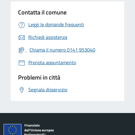
Contatta il comune
Leggi le domande frequenti
Richiedi assistenza
Chiama il numero 0141 953040
Prenota appuntamento
Problemi in città
Segnala disservizio