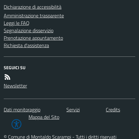
Dichiarazione di accessibilità
Amministrazione trasparente
Leggi le FAQ
Segnalazione disservizio
Prenotazione appuntamento
Richiesta d'assistenza
SEGUICI SU
Newsletter
Dati monitoraggio
Servizi
Credits
Mappa del Sito
© Comune di Montaldo Scarampi - Tutti i diritti riservati