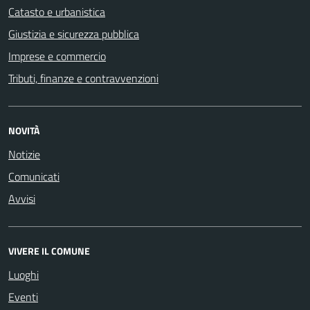
Catasto e urbanistica
Giustizia e sicurezza pubblica
Imprese e commercio
Tributi, finanze e contravvenzioni
NOVITÀ
Notizie
Comunicati
Avvisi
VIVERE IL COMUNE
Luoghi
Eventi