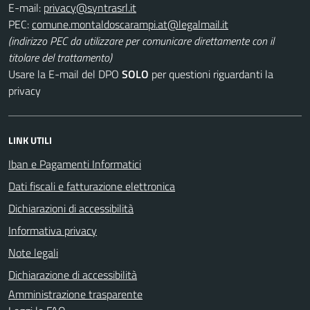
E-mail:
PEC:
(indirizzo PEC da utilizzare per comunicare direttamente con il
titolare del trattamento)
Usare la E-mail del DPO
SOLO
per questioni riguardanti la
privacy
LINK UTILI
Iban e Pagamenti Informatici
Dati fiscali e fatturazione elettronica
Dichiarazioni di accessibilità
Informativa privacy
Note legali
Dichiarazione di accessibilità
Amministrazione trasparente