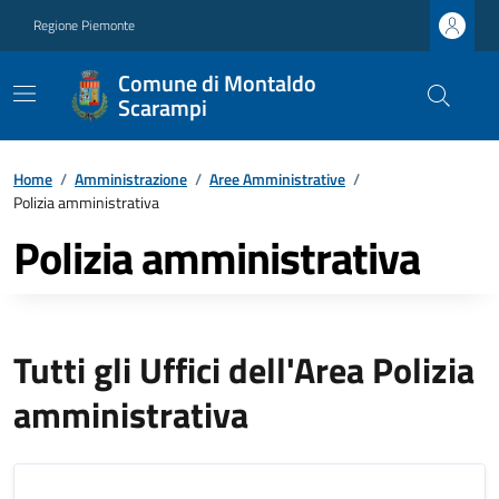
Regione Piemonte
Comune di Montaldo
Scarampi
Home
/
Amministrazione
/
Aree Amministrative
/
Polizia amministrativa
Polizia amministrativa
Tutti gli Uffici dell'Area Polizia
amministrativa