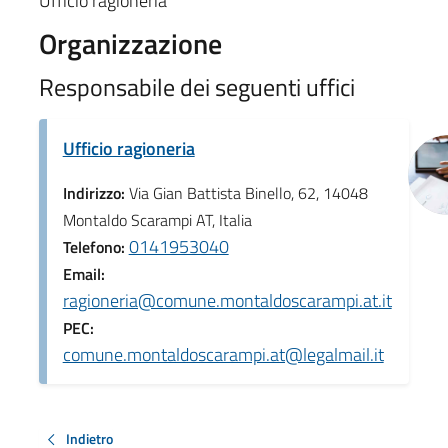
Ufficio ragioneria
Organizzazione
Responsabile dei seguenti uffici
Ufficio ragioneria
Indirizzo:
Via Gian Battista Binello, 62, 14048
Montaldo Scarampi AT, Italia
0141953040
Telefono:
Email:
ragioneria@comune.montaldoscarampi.at.it
PEC:
comune.montaldoscarampi.at@legalmail.it
Indietro