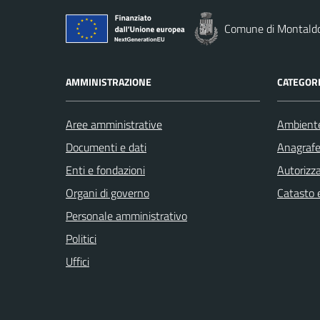
Comune di Montald
AMMINISTRAZIONE
CATEGORI
Aree amministrative
Ambient
Documenti e dati
Anagrafe 
Enti e fondazioni
Autorizza
Organi di governo
Catasto e
Personale amministrativo
Politici
Uffici