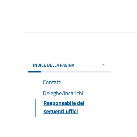
INDICE DELLA PAGINA
Contatti
Deleghe/Incarichi
Responsabile dei
seguenti uffici