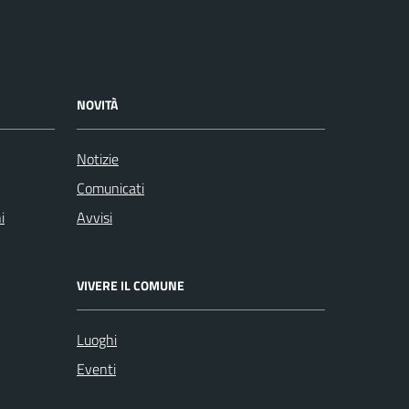
NOVITÀ
Notizie
Comunicati
i
Avvisi
VIVERE IL COMUNE
Luoghi
Eventi