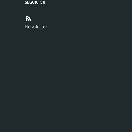
SEGUICI SU
Newsletter