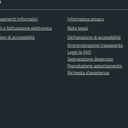
I
agamenti Informatici
Informativa privacy
ali e fatturazione elettronica
Note legali
ioni di accessibilità
Dichiarazione di accessibilità
Amministrazione trasparente
Leggi le FAQ
Segnalazione disservizio
Prenotazione appuntamento
Richiesta d'assistenza