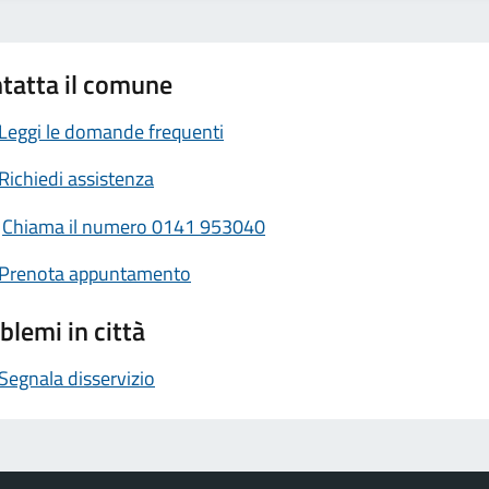
tatta il comune
Leggi le domande frequenti
Richiedi assistenza
Chiama il numero 0141 953040
Prenota appuntamento
blemi in città
Segnala disservizio