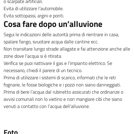
o scarpate artificiali.
Evita di utilizzare l’automobile.
Evita sottopassi, argini e ponti.
Cosa fare dopo un’alluvione
Segui le indicazioni delle autorità prima di rientrare in casa,
spalare fango, svuotare acqua dalle cantine ecc.
Non transitare lungo strade allagate e fai attenzione anche alle
zone dove l’acqua si è ritirata.
Verifica se puoi riattivare il gas e l’impianto elettrico. Se
necessario, chiedi il parere di un tecnico.
Prima di utilizzare i sistemi di scarico, informati che le reti
fognarie, le fosse biologiche e i pozzi non siano danneggiati.
Prima di bere l’acqua dal rubinetto assicurati che ordinanze o
avvisi comunali non lo vietino e non mangiare cibi che siano
venuti a contatto con l’acqua dell’alluvione.
Foto