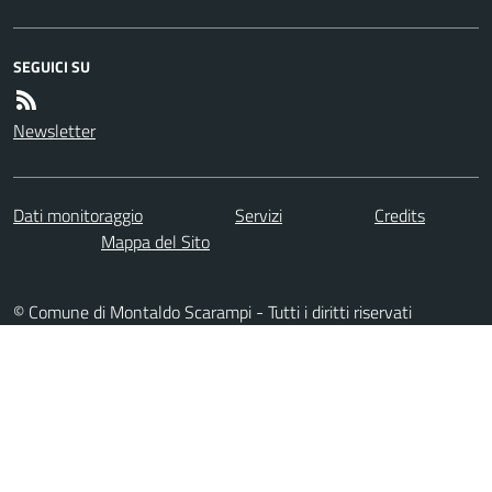
SEGUICI SU
Newsletter
Dati monitoraggio
Servizi
Credits
Mappa del Sito
© Comune di Montaldo Scarampi - Tutti i diritti riservati