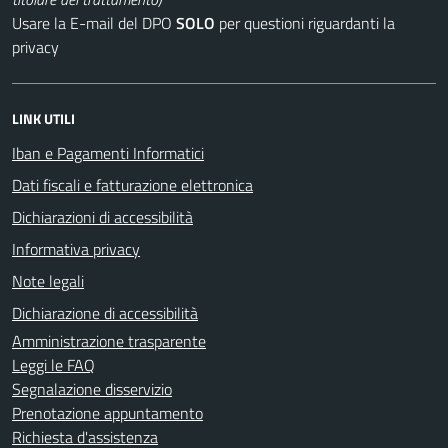
Usare la E-mail del DPO
SOLO
per questioni riguardanti la
privacy
LINK UTILI
Iban e Pagamenti Informatici
Dati fiscali e fatturazione elettronica
Dichiarazioni di accessibilità
Informativa privacy
Note legali
Dichiarazione di accessibilità
Amministrazione trasparente
Leggi le FAQ
Segnalazione disservizio
Prenotazione appuntamento
Richiesta d'assistenza