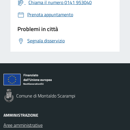
Chiama il numero 0141 953040
Prenota appuntamento
Problemi in città
Segnala disservizio
Comune di Montaldo Scarampi
AMMINISTRAZIONE
Aree amministrative