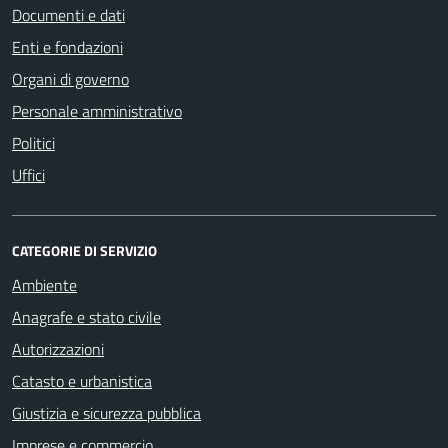
Documenti e dati
Enti e fondazioni
Organi di governo
Personale amministrativo
Politici
Uffici
CATEGORIE DI SERVIZIO
Ambiente
Anagrafe e stato civile
Autorizzazioni
Catasto e urbanistica
Giustizia e sicurezza pubblica
Imprese e commercio