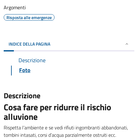
Argomenti
Risposta alle emergenze
INDICE DELLA PAGINA
Descrizione
Foto
Descrizione
Cosa fare per ridurre il rischio
alluvione
Rispetta l’ambiente e se vedi rifiuti ingombranti abbandonati,
tombini intasati, corsi d’acqua parzialmente ostruiti ecc.