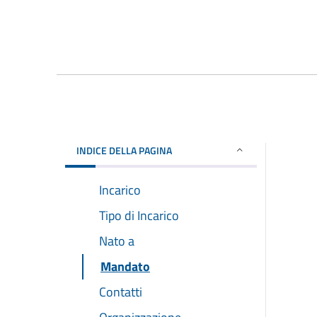
INDICE DELLA PAGINA
Incarico
Tipo di Incarico
Nato a
Mandato
Contatti