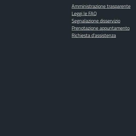
Amministrazione trasparente
Leggi le FAQ
Segnalazione disservizio
Prenotazione appuntamento
Richiesta d'assistenza