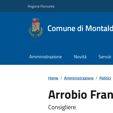
Regione Piemonte
Comune di Montal
Amministrazione
Novità
Servizi
Home
/
Amministrazione
/
Politici
Arrobio Fra
Consigliere