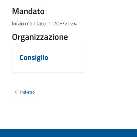
Mandato
Inizio mandato:
11/06/2024
Organizzazione
Consiglio
Indietro