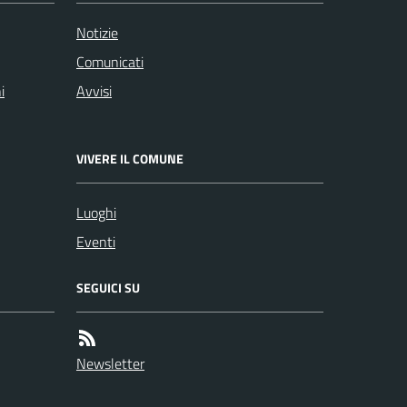
Notizie
Comunicati
i
Avvisi
VIVERE IL COMUNE
Luoghi
Eventi
SEGUICI SU
Newsletter