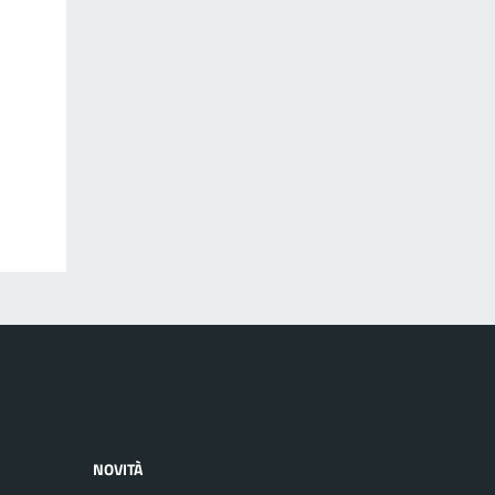
NOVITÀ