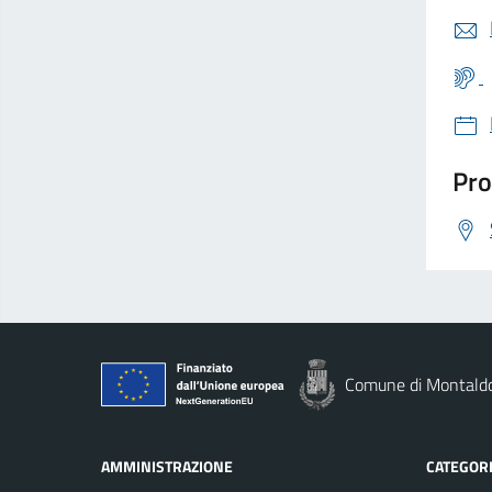
Pro
Comune di Montald
AMMINISTRAZIONE
CATEGORI