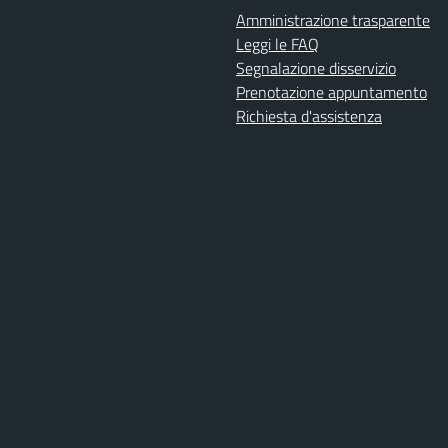
Amministrazione trasparente
Leggi le FAQ
Segnalazione disservizio
Prenotazione appuntamento
Richiesta d'assistenza