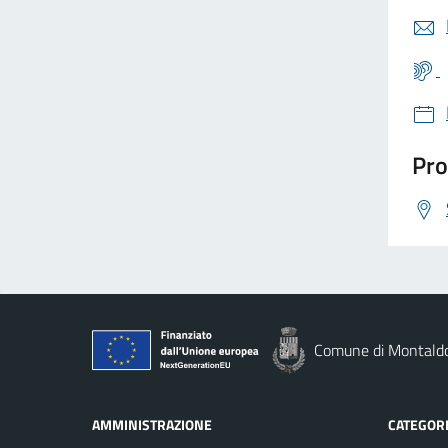
Pro
Comune di Montald
AMMINISTRAZIONE
CATEGORI