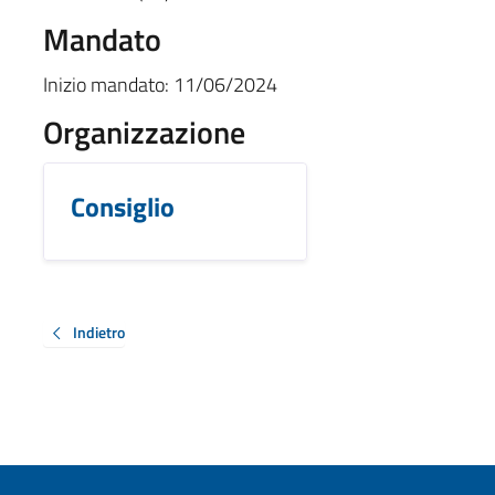
Mandato
Inizio mandato:
11/06/2024
Organizzazione
Consiglio
Indietro