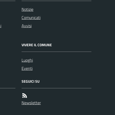
Notizie
Comunicati
i
Avvisi
VIVERE IL COMUNE
Luoghi
Eventi
SEGUICI SU
Newsletter