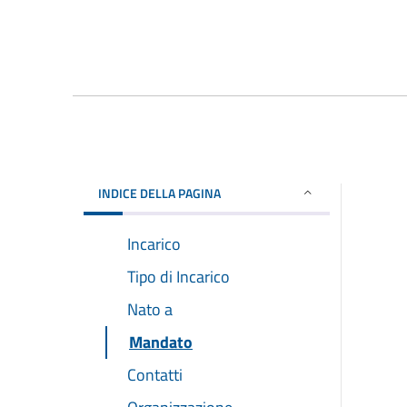
INDICE DELLA PAGINA
Incarico
Tipo di Incarico
Nato a
Mandato
Contatti