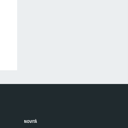
NOVITÀ