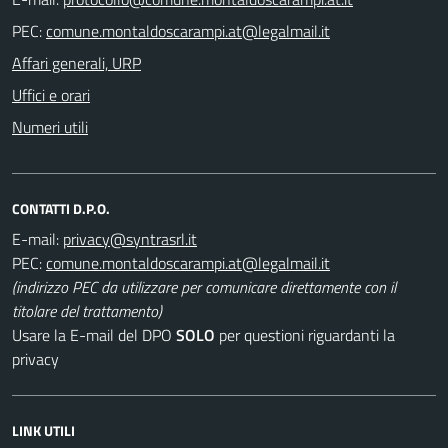
PEC:
Affari generali, URP
Uffici e orari
Numeri utili
CONTATTI D.P.O.
E-mail:
PEC:
(indirizzo PEC da utilizzare per comunicare direttamente con il
titolare del trattamento)
Usare la E-mail del DPO
SOLO
per questioni riguardanti la
privacy
LINK UTILI