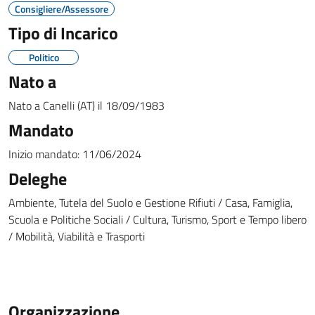
Consigliere/Assessore
Tipo di Incarico
Politico
Nato a
Nato a
Canelli (AT)
il
18/09/1983
Mandato
Inizio mandato:
11/06/2024
Deleghe
Ambiente, Tutela del Suolo e Gestione Rifiuti / Casa, Famiglia,
Scuola e Politiche Sociali / Cultura, Turismo, Sport e Tempo libero
/ Mobilità, Viabilità e Trasporti
Organizzazione