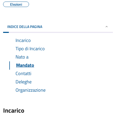
Elezioni
INDICE DELLA PAGINA
Incarico
Tipo di Incarico
Nato a
Mandato
Contatti
Deleghe
Organizzazione
Incarico