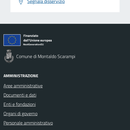
Segnala disservizio
Comune di Montaldo Scarampi
AMMINISTRAZIONE
Aree amministrative
Documenti e dati
Enti e fondazioni
Organi di governo
Personale amministrativo