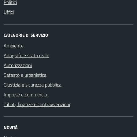
Politici
Uffici
CATEGORIE DI SERVIZIO
Ambiente
Anagrafe e stato civile
Autorizzazioni
Catasto e urbanistica
Giustizia e sicurezza pubblica
Imprese e commercio
Tributi, finanze e contravvenzioni
NOVITÀ