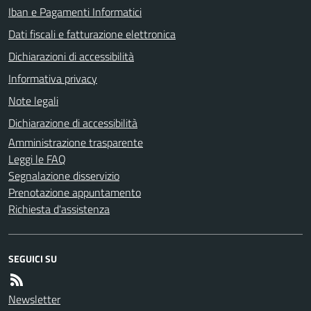
Iban e Pagamenti Informatici
Dati fiscali e fatturazione elettronica
Dichiarazioni di accessibilità
Informativa privacy
Note legali
Dichiarazione di accessibilità
Amministrazione trasparente
Leggi le FAQ
Segnalazione disservizio
Prenotazione appuntamento
Richiesta d'assistenza
SEGUICI SU
Newsletter