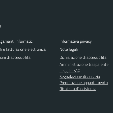
I
agamenti Informatici
Informativa privacy
ali e fatturazione elettronica
Note legali
ioni di accessibilità
Dichiarazione di accessibilità
Amministrazione trasparente
Leggi le FAQ
Segnalazione disservizio
Prenotazione appuntamento
Richiesta d'assistenza