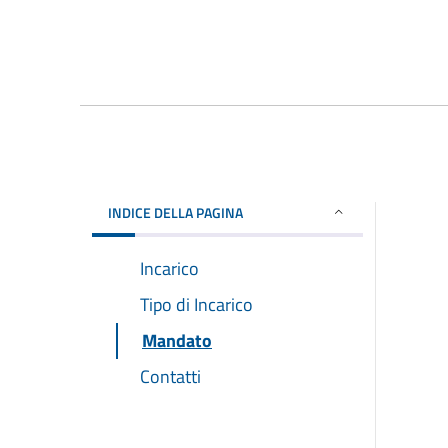
INDICE DELLA PAGINA
Incarico
Tipo di Incarico
Mandato
Contatti