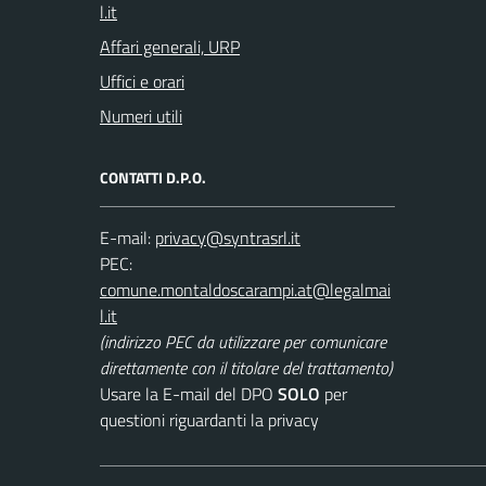
Affari generali, URP
Uffici e orari
Numeri utili
CONTATTI D.P.O.
E-mail:
PEC:
(indirizzo PEC da utilizzare per comunicare
direttamente con il titolare del trattamento)
Usare la E-mail del DPO
SOLO
per
questioni riguardanti la privacy