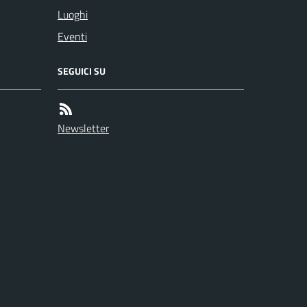
Luoghi
Eventi
SEGUICI SU
Newsletter