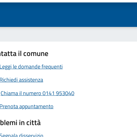
tatta il comune
Leggi le domande frequenti
Richiedi assistenza
Chiama il numero 0141 953040
Prenota appuntamento
blemi in città
Segnala disservizio