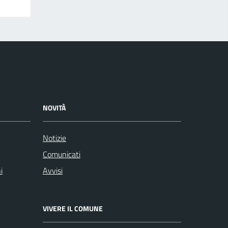
NOVITÀ
Notizie
Comunicati
i
Avvisi
VIVERE IL COMUNE